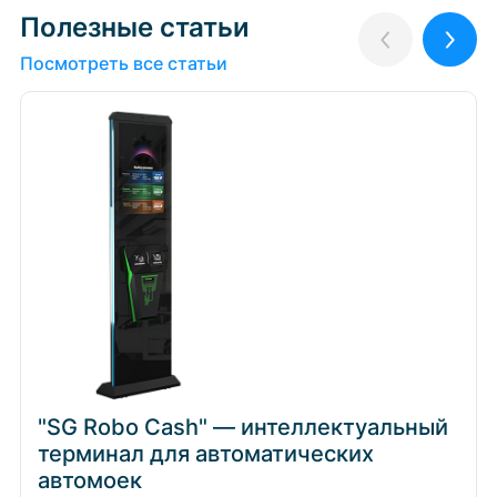
Полезные статьи
Назад
Впер
Посмотреть все статьи
"SG Robo Cash" — интеллектуальный
терминал для автоматических
автомоек