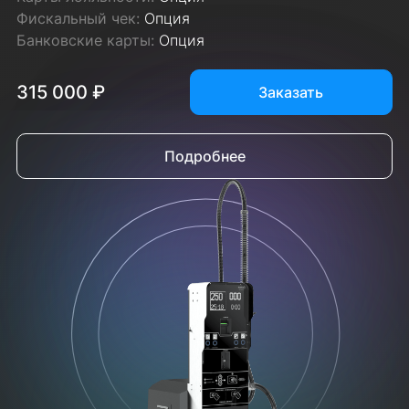
Фискальный чек:
Опция
Банковские карты:
Опция
315 000 ₽
Заказать
Подробнее