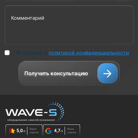
Комментарий
Я согласен с
политикой конфиденциальности
Получить консультацию