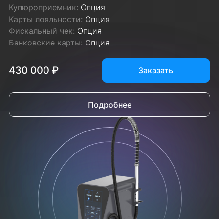
Купюроприемник:
Опция
Карты лояльности:
Опция
Фискальный чек:
Опция
Банковские карты:
Опция
430 000 ₽
Заказать
Подробнее