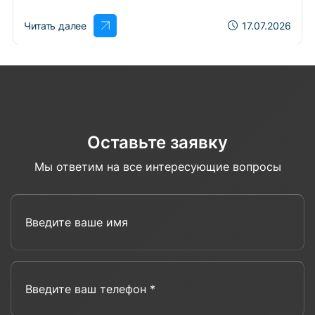
Читать далее
17.07.2026
Оставьте заявку
Мы ответим на все интересующие вопросы
Введите ваше имя
Введите ваш телефон *