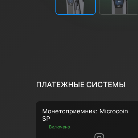
ПЛАТЕЖНЫЕ СИСТЕМЫ
Монетоприемник: Microcoin
SP
Включено