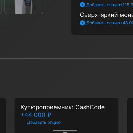
+115 
Добавить опцию
Сверх-яркий мон
+48 0
Добавить опцию
Купюроприемник: CashCode
+44 000 ₽
Добавить опцию