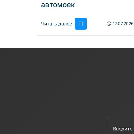
автомоек
Читать далее
17.07.2026