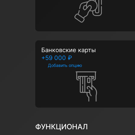
Банковские карты
+59 000 ₽
Добавить опцию
ФУНКЦИОНАЛ