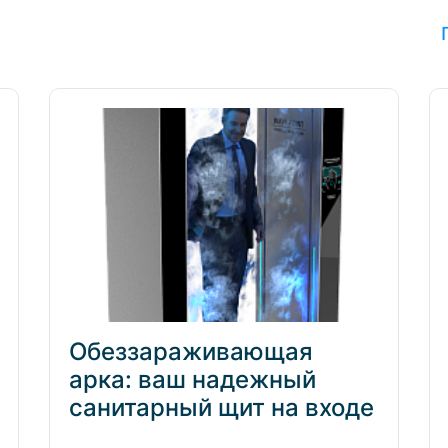
Обеззараживающая
арка: ваш надежный
санитарный щит на входе