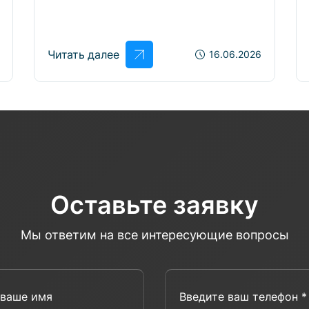
Читать далее
16.06.2026
Оставьте заявку
Мы ответим на все интересующие вопросы
Введите ваше имя
Введит