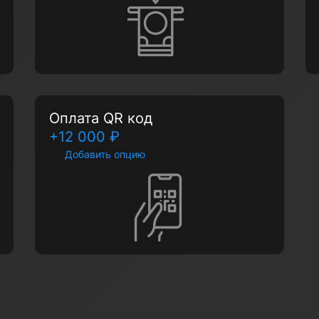
Оплата QR код
+12 000 ₽
Добавить опцию