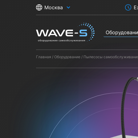
Е
Москва
Оборудован
Главная
Оборудование
Пылесосы самообслуживани