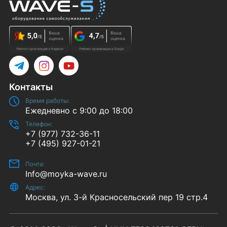
Telegram
Instagram
YouTube
Контакты
Время работы:
Ежедневно с 9:00 до 18:00
Телефон:
+7 (977) 732-36-11
+7 (495) 927-01-21
Почта:
Info@moyka-wave.ru
Адрес:
Москва, ул. 3-й Красносельский пер 19 стр.4