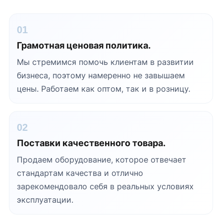
01
Грамотная ценовая политика.
Мы стремимся помочь клиентам в развитии
бизнеса, поэтому намеренно не завышаем
цены. Работаем как оптом, так и в розницу.
02
Поставки качественного товара.
Продаем оборудование, которое отвечает
стандартам качества и отлично
зарекомендовало себя в реальных условиях
эксплуатации.