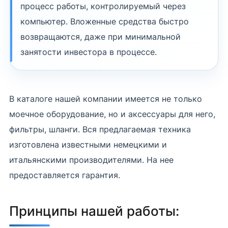
процесс работы, контролируемый через
компьютер. Вложенные средства быстро
возвращаются, даже при минимальной
занятости инвестора в процессе.
В каталоге нашей компании имеется не только
моечное оборудование, но и аксессуары для него,
фильтры, шланги. Вся предлагаемая техника
изготовлена известными немецкими и
итальянскими производителями. На нее
предоставляется гарантия.
Принципы нашей работы: