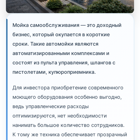
Мойка самообслуживания — это доходный
бизнес, который окупается в короткие
сроки. Такие автомойки являются
автоматизированными комплексами и
состоят из пульта управления, шлангов с
пистолетами, купюроприемника.
Для инвестора приобретение современного
моющего оборудования особенно выгодно,
ведь управленческие расходы
оптимизируются, нет необходимости
нанимать большое количество сотрудников.
К тому же техника обеспечивает прозрачный