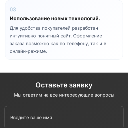
03
Использование новых технологий.
Для удобства покупателей разработан
интуитивно понятный сайт. Оформление
заказа возможно как по телефону, так и в
онлайн-режиме.
Оставьте заявку
Мы ответим на все интересующие вопросы
Введите ваше имя