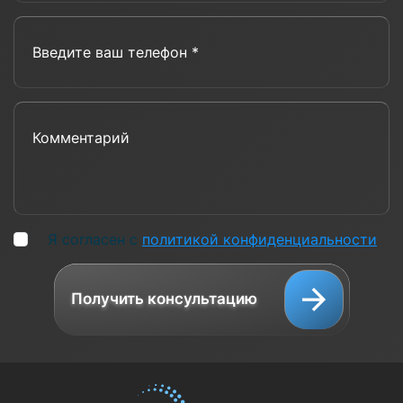
Введите ваш телефон *
Комментарий
Я согласен с
политикой конфиденциальности
Получить консультацию