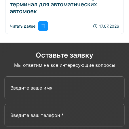
терминал для автоматических
автомоек
Читать далее
17.07.2026
Оставьте заявку
Мы ответим на все интересующие вопросы
Введите ваше имя
Введите ваш телефон *