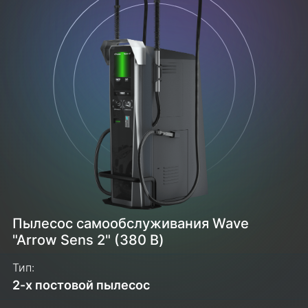
Пылесос самообслуживания Wave
"Arrow Sens 2" (380 В)
Тип:
2-х постовой пылесос