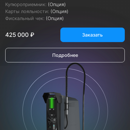
Купюроприемник:
(Опция)
Карты лояльности:
(Опция)
Фискальный чек:
(Опция)
425 000 ₽
Заказать
Подробнее