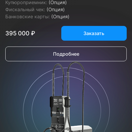
Купюроприемник:
(Опция)
Фискальный чек:
(Опция)
Банковские карты:
(Опция)
395 000 ₽
Заказать
Подробнее