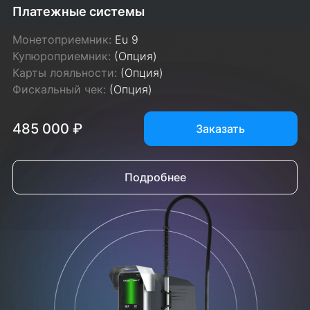
Платежные системы
Монетоприемник:
Eu 9
Купюроприемник:
(Опция)
Карты лояльности:
(Опция)
Фискальный чек:
(Опция)
485 000 ₽
Заказать
Подробнее