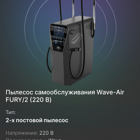
Пылесос самообслуживания Wave-Air
FURY/2 (220 В)
Тип:
2-х постовой пылесос
Напряжение:
220 В