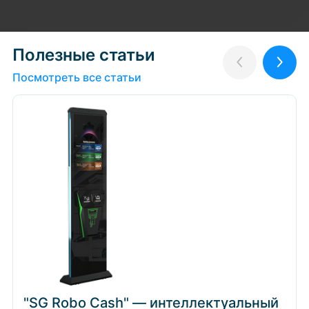
Полезные статьи
Назад
Впер
Посмотреть все статьи
"SG Robo Cash" — интеллектуальный