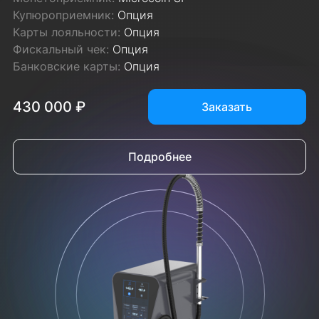
Купюроприемник:
Опция
Карты лояльности:
Опция
Фискальный чек:
Опция
Банковские карты:
Опция
430 000 ₽
Заказать
Подробнее