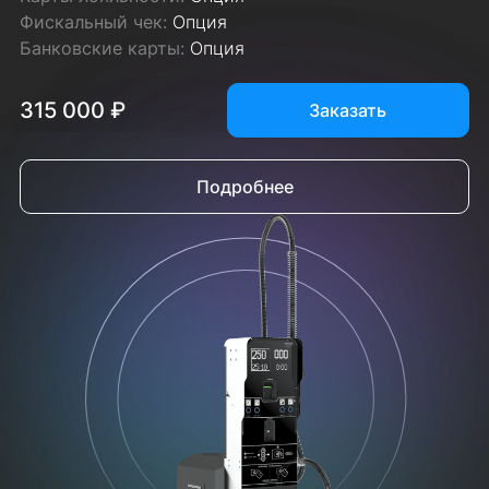
Фискальный чек:
Опция
Банковские карты:
Опция
315 000 ₽
Заказать
Подробнее