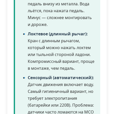
педаль внизу из металла. Вода
льётся, пока нажата педаль.
Минус — сложнее монтировать
и дороже.
Локтевое (длинный рычаг):
Кран с длинным рычагом,
который можно нажать локтем
или тыльной стороной ладони.
Компромиссный вариант, проще
в монтаже, чем педаль.
Сенсорный (автоматический):
Датчик движения включает воду.
Самый гигиеничный вариант, но
требует электропитания
(батарейки или 220В). Проблема:
датчики часто ломаются на МСО