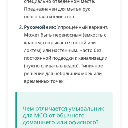
специально отведённом месте.
Предназначен для мытья рук
персонала и клиентов.
Рукомойник:
Упрощённый вариант.
Может быть переносным (ёмкость с
краном, открывается ногой или
локтем) или настенным. Часто без
постоянной подводки к канализации
(нужно сливать в ведро). Типичное
решение для небольших моек или
временных точек.
Чем отличается умывальник
для МСО от обычного
домашнего или офисного?