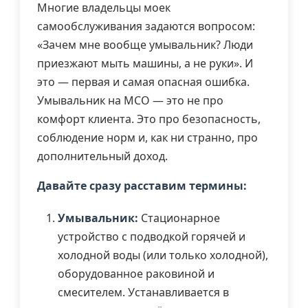
Многие владельцы моек
самообслуживания задаются вопросом:
«Зачем мне вообще умывальник? Люди
приезжают мыть машины, а не руки». И
это — первая и самая опасная ошибка.
Умывальник на МСО — это не про
комфорт клиента. Это про безопасность,
соблюдение норм и, как ни странно, про
дополнительный доход.
Давайте сразу расставим термины:
Умывальник:
Стационарное
устройство с подводкой горячей и
холодной воды (или только холодной),
оборудованное раковиной и
смесителем. Устанавливается в