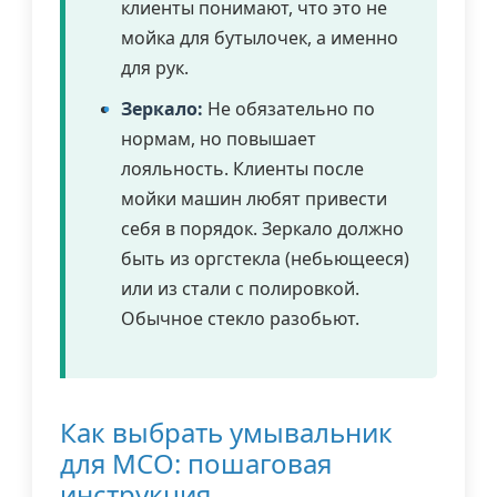
клиенты понимают, что это не
мойка для бутылочек, а именно
для рук.
Зеркало:
Не обязательно по
нормам, но повышает
лояльность. Клиенты после
мойки машин любят привести
себя в порядок. Зеркало должно
быть из оргстекла (небьющееся)
или из стали с полировкой.
Обычное стекло разобьют.
Как выбрать умывальник
для МСО: пошаговая
инструкция