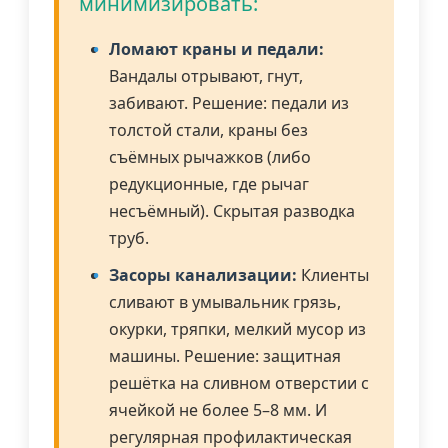
минимизировать:
Ломают краны и педали:
Вандалы отрывают, гнут,
забивают. Решение: педали из
толстой стали, краны без
съёмных рычажков (либо
редукционные, где рычаг
несъёмный). Скрытая разводка
труб.
Засоры канализации:
Клиенты
сливают в умывальник грязь,
окурки, тряпки, мелкий мусор из
машины. Решение: защитная
решётка на сливном отверстии с
ячейкой не более 5–8 мм. И
регулярная профилактическая