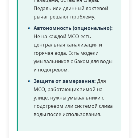
Педаль или длинный локтевой
рычаг решают проблему.
Автономность (опционально):
Не на каждой МСО есть
центральная канализация и
горячая вода. Есть модели
умывальников с баком для воды
и подогревом.
Защита от замерзания:
Для
МСО, работающих зимой на
улице, нужны умывальники с
подогревом или системой слива
воды после использования.