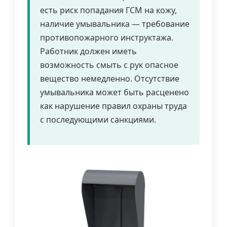
есть риск попадания ГСМ на кожу,
наличие умывальника — требование
противопожарного инструктажа.
Работник должен иметь
возможность смыть с рук опасное
вещество немедленно. Отсутствие
умывальника может быть расценено
как нарушение правил охраны труда
с последующими санкциями.