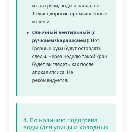
из-за грязи, воды и вандалов.
Только дорогие промышленные
модели.
Обычный вентильный (с
ручками/барашками):
Нет.
Грязные руки будут оставлять
следы. Через неделю такой кран
будет выглядеть как после
апокалипсиса. Не
рекомендуется.
4. По наличию подогрева
воды (для улицы и холодных