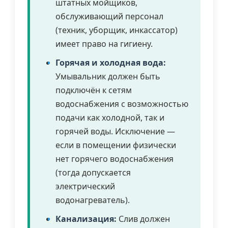
штатных мойщиков,
обслуживающий персонал
(техник, уборщик, инкассатор)
имеет право на гигиену.
Горячая и холодная вода:
Умывальник должен быть
подключён к сетям
водоснабжения с возможностью
подачи как холодной, так и
горячей воды. Исключение —
если в помещении физически
нет горячего водоснабжения
(тогда допускается
электрический
водонагреватель).
Канализация:
Слив должен