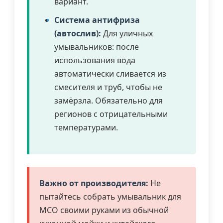
вариант.
Система антифриза
(автослив):
Для уличных
умывальников: после
использования вода
автоматически сливается из
смесителя и труб, чтобы не
замёрзла. Обязательно для
регионов с отрицательными
температурами.
Важно от производителя:
Не
пытайтесь собрать умывальник для
МСО своими руками из обычной