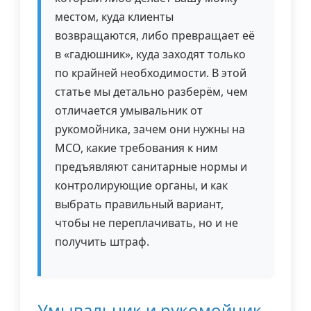
местом, куда клиенты
возвращаются, либо превращает её
в «гадюшник», куда заходят только
по крайней необходимости. В этой
статье мы детально разберём, чем
отличается умывальник от
рукомойника, зачем они нужны на
МСО, какие требования к ним
предъявляют санитарные нормы и
контролирующие органы, и как
выбрать правильный вариант,
чтобы не переплачивать, но и не
получить штраф.
Умывальник и рукомойник