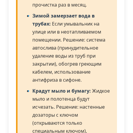
прочистка раз в месяц.
Зимой замерзает вода в
трубах:
Если умывальник на
улице или в неотапливаемом
помещении. Решение: система
автослива (принудительное
удаление воды из труб при
закрытии), обогрев греющим
кабелем, использование
антифриза в сифоне.
Крадут мыло и бумагу:
Жидкое
мыло и полотенца будут
исчезать. Решение: настенные
дозаторы с ключом
(открываются только
специальным ключом),