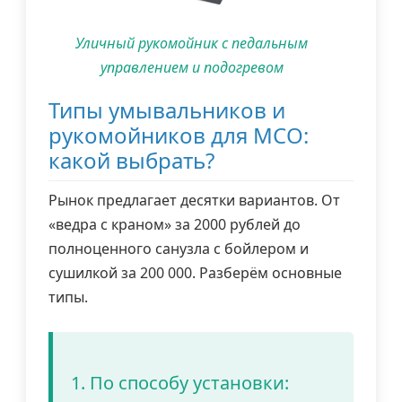
Уличный рукомойник с педальным
управлением и подогревом
Типы умывальников и
рукомойников для МСО:
какой выбрать?
Рынок предлагает десятки вариантов. От
«ведра с краном» за 2000 рублей до
полноценного санузла с бойлером и
сушилкой за 200 000. Разберём основные
типы.
1. По способу установки: