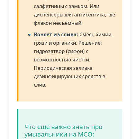
салфетницы с замком. Или
диспенсеры для антисептика, где
флакон несъёмный.
Воняет из слива:
Смесь химии,
грязи и органики. Решение:
гидрозатвор (сифон) с
возможностью чистки.
Периодическая заливка
дезинфицирующих средств в
слив.
Что ещё важно знать про
умывальники на МСО: