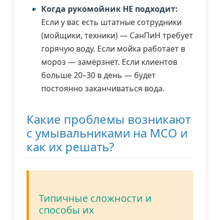
Когда рукомойник НЕ подходит:
Если у вас есть штатные сотрудники
(мойщики, техники) — СанПиН требует
горячую воду. Если мойка работает в
мороз — замёрзнет. Если клиентов
больше 20–30 в день — будет
постоянно заканчиваться вода.
Какие проблемы возникают
с умывальниками на МСО и
как их решать?
Типичные сложности и
способы их