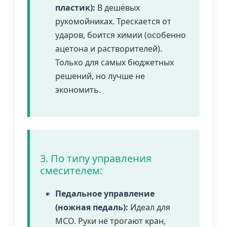
пластик):
В дешёвых
рукомойниках. Трескается от
ударов, боится химии (особенно
ацетона и растворителей).
Только для самых бюджетных
решений, но лучше не
экономить.
3. По типу управления
смесителем:
Педальное управление
(ножная педаль):
Идеал для
МСО. Руки не трогают кран,