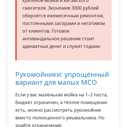
кухонной мойки и китайского
смесителя. Экономия 3000 рублей
обернётся ежемесячным ремонтом,
постоянными засорами и негативом
от клиентов. Готовое
антивандальное решение стоит
адекватных денег и служит годами.
Рукомойники: упрощённый
вариант для малых МСО
Если у вас маленькая мойка на 1–2 поста,
бюджет ограничен, а тёплое помещение
есть, можно рассмотреть рукомойник
вместо полноценного умывальника. Но
знайте ограничения.