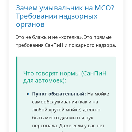
Зачем умывальник на МСО?
Требования надзорных
органов
Это не блажь и не «хотелка». Это прямые
требования СанПиН и пожарного надзора.
Что говорят нормы (СанПиН
для автомоек):
Пункт обязательный:
На мойке
самообслуживания (как и на
любой другой мойке) должно
быть место для мытья рук
персонала. Даже если у вас нет