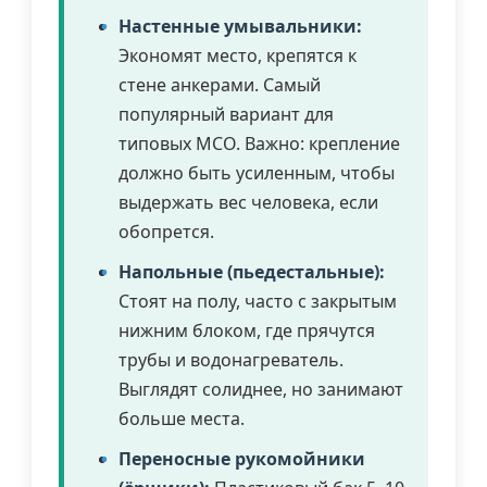
Настенные умывальники:
Экономят место, крепятся к
стене анкерами. Самый
популярный вариант для
типовых МСО. Важно: крепление
должно быть усиленным, чтобы
выдержать вес человека, если
обопрется.
Напольные (пьедестальные):
Стоят на полу, часто с закрытым
нижним блоком, где прячутся
трубы и водонагреватель.
Выглядят солиднее, но занимают
больше места.
Переносные рукомойники