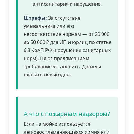
антисанитария и нарушение.
Штрафы:
За отсутствие
умывальника или его
несоответствие нормам — от 20 000
до 50 000 ₽ для ИП и юрлиц по статье
6.3 КоАП РФ (нарушение санитарных
норм). Плюс предписание и
требование установить. Дважды
платить невыгодно.
А что с пожарным надзором?
Если на мойке используется
легковоспламеняющаяся химия или