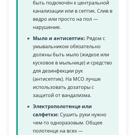
быть подключён к центральной
канализации или в септик. Слив в
ведро или просто на пол —
нарушение.
Мыло и антисептик:
Рядом с
умывальником обязательно
должны быть мыло (жидкое или
кусковое в мыльнице) и средство
для дезинфекции рук
(антисептик). На МСО лучше
использовать дозаторы с
защитой от вандализма.
Электрополотенце или
салфетки:
Сушить руки нужно
чем-то одноразовым. Общее
полотенце на всех —