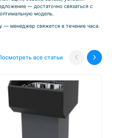
едложение — достаточно связаться с
 оптимальную модель.
у — менеджер свяжется в течение часа.
Посмотреть все статьи
Назад
Вперёд