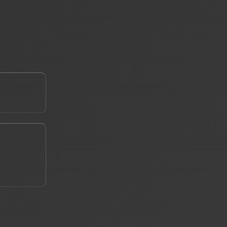
е ваш телефон *