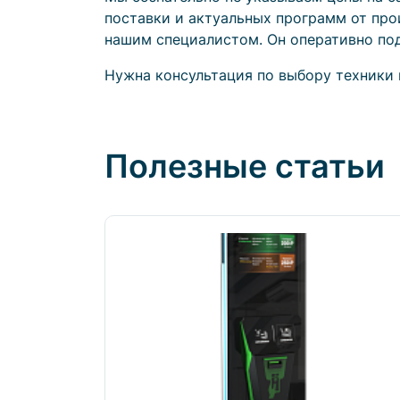
поставки и актуальных программ от про
нашим специалистом. Он оперативно под
Нужна консультация по выбору техники 
Полезные статьи