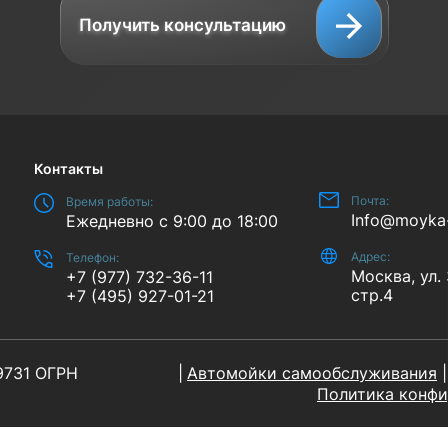
Получить консультацию
Контакты
Почта:
Время работы:
Info@moyka
Ежедневно с 9:00 до 18:00
Адрес:
Телефон:
Москва, ул.
+7 (977) 732-36-11
стр.4
+7 (495) 927-01-21
9731 ОГРН
Автомойки самообслуживания
Политика конф