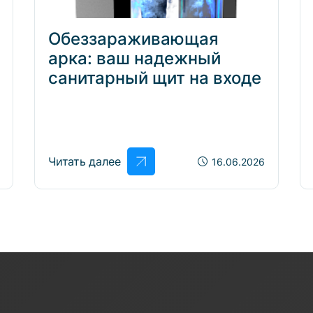
Обеззараживающая
арка: ваш надежный
санитарный щит на входе
Читать далее
16.06.2026