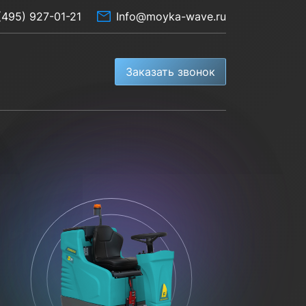
(495) 927-01-21
Info@moyka-wave.ru
Заказать звонок