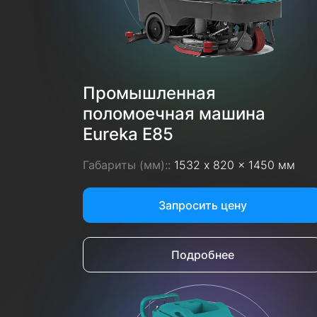
Промышленная
поломоечная машина
Eureka E85
Габариты (мм)::
1532 x 820 x 1450 мм
Запросить цену
Подробнее