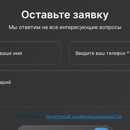
Оставьте заявку
Мы ответим на все интересующие вопросы
Введите ваше имя
Введит
Комментарий
Я согласен с
политикой конфиденциальности