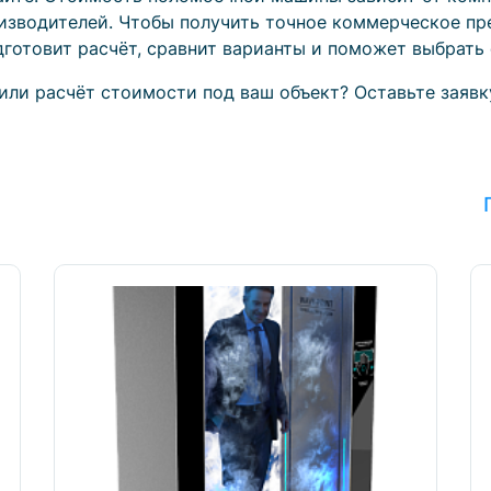
изводителей. Чтобы получить точное коммерческое пр
готовит расчёт, сравнит варианты и поможет выбрать
или расчёт стоимости под ваш объект? Оставьте заявк