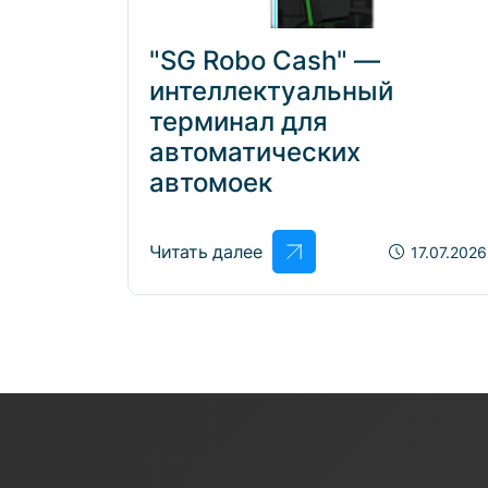
"SG Robo Cash" —
интеллектуальный
терминал для
автоматических
автомоек
Читать далее
17.07.2026