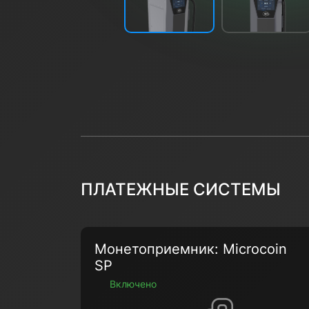
ПЛАТЕЖНЫЕ СИСТЕМЫ
Монетоприемник: Microcoin
SP
Включено