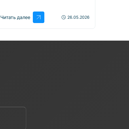
Читать далее
Читать 
26.05.2026
е ваш телефон *