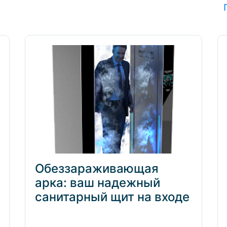
Обеззараживающая
арка: ваш надежный
санитарный щит на входе