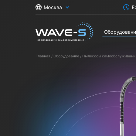
Е
Москва
Оборудован
Главная
Оборудование
Пылесосы самообслуживани