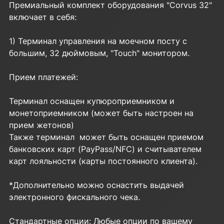
Премиальный комплект оборудования "Corvus 32"
включает в себя:
1) Терминал управления на моечном посту с
большим, 32 дюймовым, "Touch" монитором.
Прием платежей:
Терминал оснащен купюроприемником и
монетоприемником (может быть настроен на
прием жетонов)
Также терминал может быть оснащен приемом
банковских карт (PayPass/NFC) и считывателем
карт лояльности (карты постоянного клиента).
*Дополнительно можно оснастить выдачей
электронного фискального чека.
Стандартные опции: Любые опции по вашему