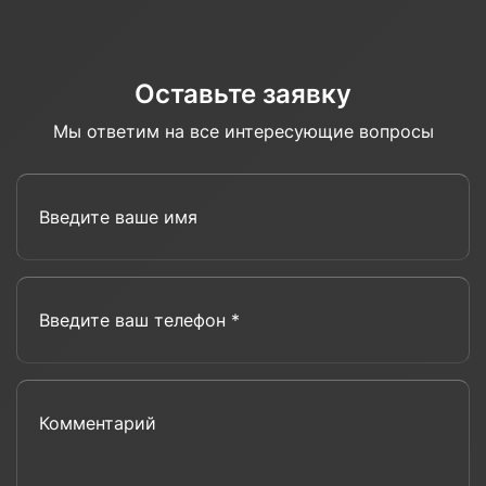
Оставьте заявку
Мы ответим на все интересующие вопросы
Введите ваше имя
Введите ваш телефон *
Комментарий