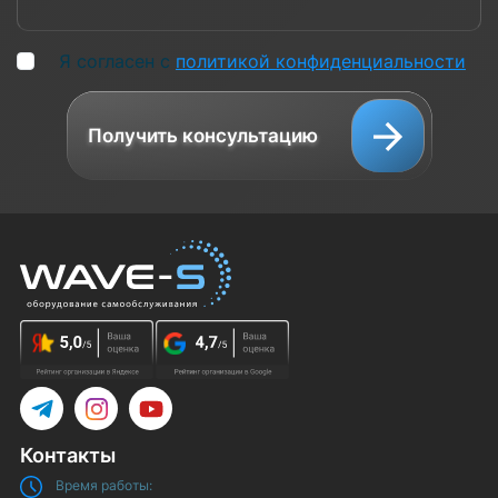
Я согласен с
политикой конфиденциальности
Получить консультацию
Telegram
Instagram
YouTube
Контакты
Время работы: