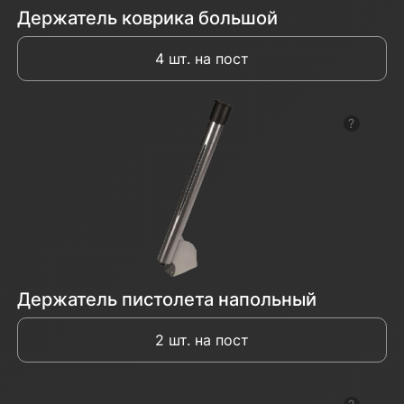
Держатель коврика большой
4 шт. на пост
Показат
Держатель пистолета напольный
2 шт. на пост