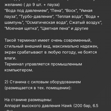
желанию ( до 9 шт. + пауза)
"Вода под давлением", "Пена", "Воск", "Умная
пауза", "Турбо-давление", "Теплая вода", "Вода +
шампунь", "Осматическая вода", Сжатый воздух",
"Моечная щетка", "Цветная пена" и другие
Такой терминал имеет очень современный,
стильный внешний вид, максимально надежен,
экран срабатывают в любую погоду, не боятся
влаги.
Терминал управляется промышленным
компьютером.
2) Cтанина с силовым оборудованием
(размещается в тех. помещении):
На станине размещены:
Аппарат высокого давления Hawk (200 бар, 6.5