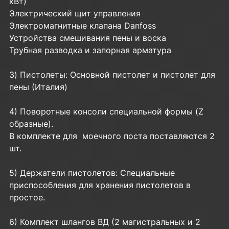
кВт)
Электрический щит управления
Электромагнитные клапана Danfoss
Устройства смешивания пены и воска
Трубная разводка и запорная арматура
3) Пистолеты: Основной пистолет и пистолет для
пены (Италия)
4) Поворотные консоли специальной формы (Z
образные).
В комплекте для моечного поста поставляются 2
шт.
5) Держатели пистолетов: Специальные
приспособления для хранения пистолетов в
простое.
6) Комплект шлангов ВД (2 магистральных и 2