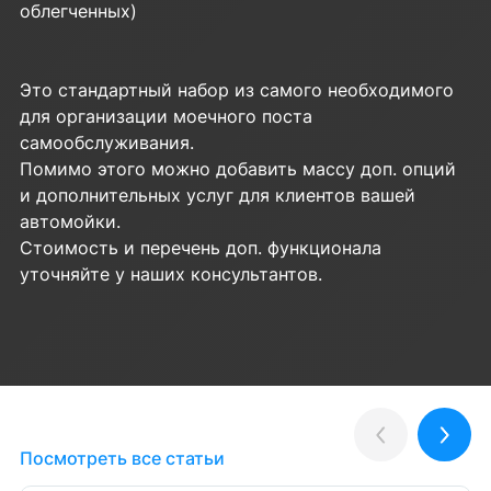
облегченных)
Это стандартный набор из самого необходимого
для организации моечного поста
самообслуживания.
Помимо этого можно добавить массу доп. опций
и дополнительных услуг для клиентов вашей
автомойки.
Стоимость и перечень доп. функционала
уточняйте у наших консультантов.
Полезные статьи
Назад
Впер
Посмотреть все статьи