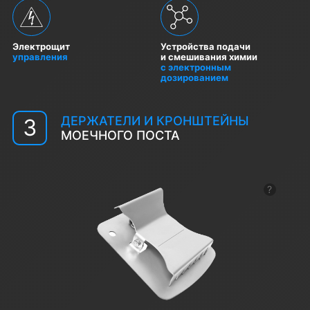
Электрощит
Устройства подачи
управления
и смешивания химии
с электронным
дозированием
ДЕРЖАТЕЛИ И КРОНШТЕЙНЫ
3
МОЕЧНОГО ПОСТА
Показат