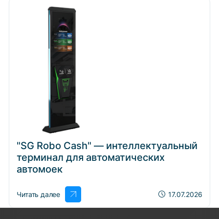
"SG Robo Cash" — интеллектуальный
терминал для автоматических
автомоек
Читать далее
17.07.2026