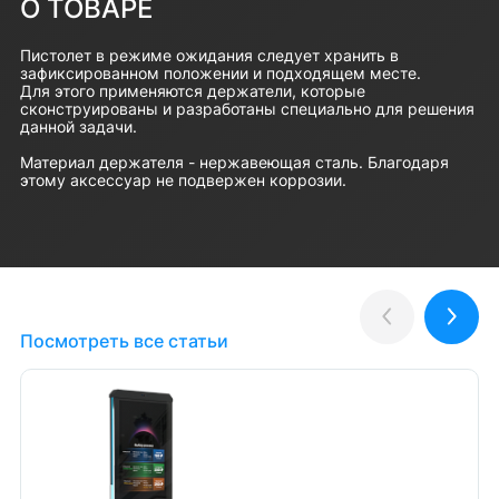
О ТОВАРЕ
Пистолет в режиме ожидания следует хранить в
зафиксированном положении и подходящем месте.
Для этого применяются держатели, которые
сконструированы и разработаны специально для решения
данной задачи.
Материал держателя - нержавеющая сталь. Благодаря
этому аксессуар не подвержен коррозии.
Полезные статьи
Назад
Впер
Посмотреть все статьи