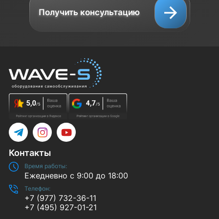
Получить консультацию
Telegram
Instagram
YouTube
Контакты
Время работы:
Ежедневно с 9:00 до 18:00
Телефон:
+7 (977) 732-36-11
+7 (495) 927-01-21