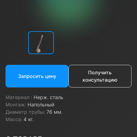
Получить
Запросить цену
консультацию
Материал :
Нерж. сталь
Монтаж:
Напольный
Диаметр трубы:
76 мм.
Масса:
4 кг.