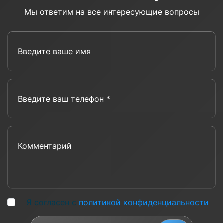
Мы ответим на все интересующие вопросы
Введите ваше имя
Введите ваш телефон *
Комментарий
Я согласен с
политикой конфиденциальности