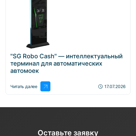
"SG Robo Cash" — интеллектуальный
терминал для автоматических
автомоек
Читать далее
17.07.2026
Оставьте заявку