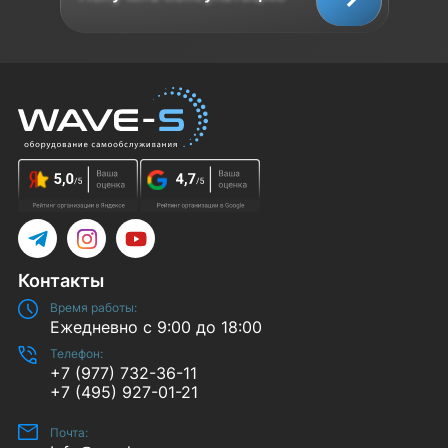
Telegram
Instagram
YouTube
Контакты
Время работы:
Ежедневно с 9:00 до 18:00
Телефон:
+7 (977) 732-36-11
+7 (495) 927-01-21
Почта: