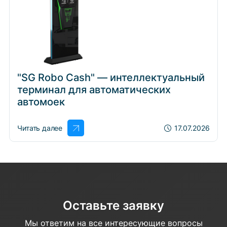
"SG Robo Cash" — интеллектуальный
терминал для автоматических
автомоек
Читать далее
17.07.2026
Оставьте заявку
Мы ответим на все интересующие вопросы