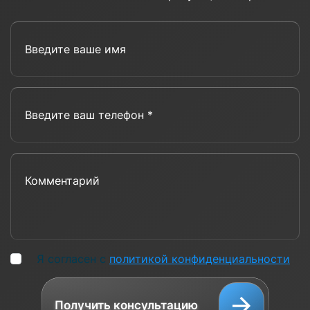
Введите ваше имя
Введите ваш телефон *
Комментарий
Я согласен с
политикой конфиденциальности
Получить консультацию