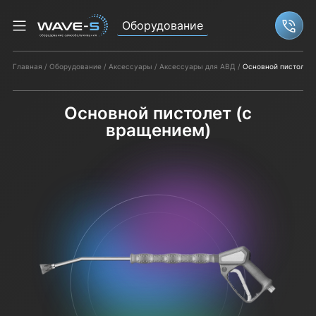
Оборудование
Связ
Главная
Оборудование
Аксессуары
Аксессуары для АВД
Основной пистолет 
Основной пистолет (с
вращением)