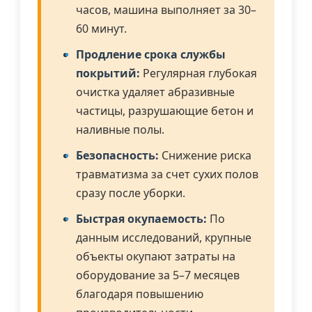
часов, машина выполняет за 30–
60 минут.
Продление срока службы
покрытий:
Регулярная глубокая
очистка удаляет абразивные
частицы, разрушающие бетон и
наливные полы.
Безопасность:
Снижение риска
травматизма за счет сухих полов
сразу после уборки.
Быстрая окупаемость:
По
данным исследований, крупные
объекты окупают затраты на
оборудование за 5–7 месяцев
благодаря повышению