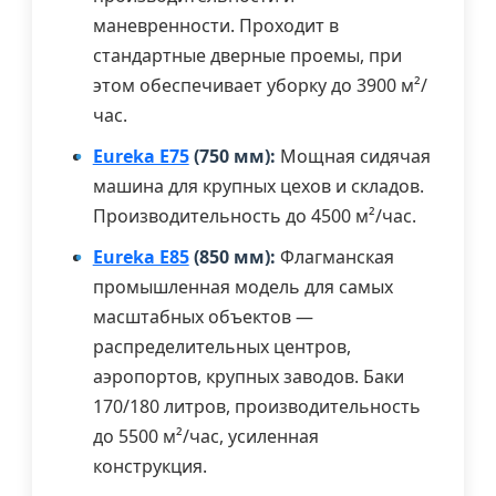
маневренности. Проходит в
стандартные дверные проемы, при
этом обеспечивает уборку до 3900 м²/
час.
Eureka E75
(750 мм):
Мощная сидячая
машина для крупных цехов и складов.
Производительность до 4500 м²/час.
Eureka E85
(850 мм):
Флагманская
промышленная модель для самых
масштабных объектов —
распределительных центров,
аэропортов, крупных заводов. Баки
170/180 литров, производительность
до 5500 м²/час, усиленная
конструкция.