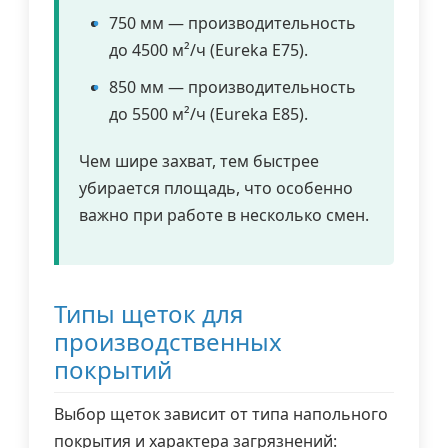
750 мм — производительность
до 4500 м²/ч (Eureka E75).
850 мм — производительность
до 5500 м²/ч (Eureka E85).
Чем шире захват, тем быстрее
убирается площадь, что особенно
важно при работе в несколько смен.
Типы щеток для
производственных
покрытий
Выбор щеток зависит от типа напольного
покрытия и характера загрязнений: