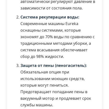
автоматически регулируют давление в
зависимости от состояния пола.
Система рекуперации воды:
Современные машины Eureka
оснащены системами, которые
экономят до 70% воды по сравнению с
традиционными методами уборки, а
система всасывания обеспечивает
сбор до 98% жидкости.
Защита от пены (пеногаситель):
Обязательная опция при
использовании моющих средств,
которые могут пениться.
Предотвращает попадание пены в
вакуумный мотор и продлевает срок
службы машины.