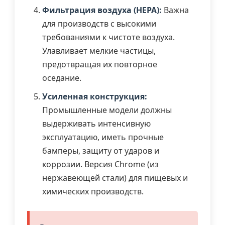
Фильтрация воздуха (HEPA):
Важна
для производств с высокими
требованиями к чистоте воздуха.
Улавливает мелкие частицы,
предотвращая их повторное
оседание.
Усиленная конструкция:
Промышленные модели должны
выдерживать интенсивную
эксплуатацию, иметь прочные
бамперы, защиту от ударов и
коррозии. Версия Chrome (из
нержавеющей стали) для пищевых и
химических производств.