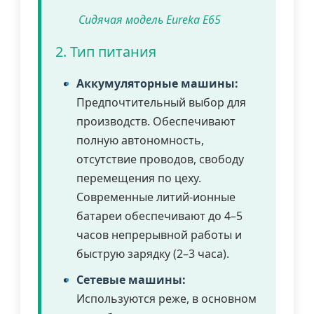
Сидячая модель Eureka E65
2. Тип питания
Аккумуляторные машины:
Предпочтительный выбор для
производств. Обеспечивают
полную автономность,
отсутствие проводов, свободу
перемещения по цеху.
Современные литий-ионные
батареи обеспечивают до 4–5
часов непрерывной работы и
быструю зарядку (2–3 часа).
Сетевые машины:
Используются реже, в основном