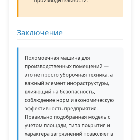
производительности.
Заключение
Поломоечная машина для
производственных помещений —
это не просто уборочная техника, а
важный элемент инфраструктуры,
влияющий на безопасность,
соблюдение норм и экономическую
эффективность предприятия.
Правильно подобранная модель с
учетом площади, типа покрытия и
характера загрязнений позволяет в