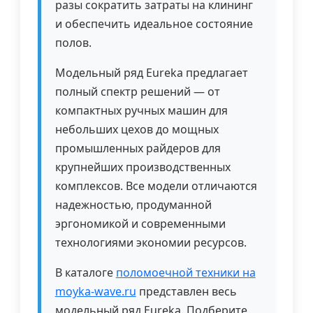
разы сократить затраты на клининг
и обеспечить идеальное состояние
полов.
Модельный ряд Eureka предлагает
полный спектр решений — от
компактных ручных машин для
небольших цехов до мощных
промышленных райдеров для
крупнейших производственных
комплексов. Все модели отличаются
надежностью, продуманной
эргономикой и современными
технологиями экономии ресурсов.
В каталоге
поломоечной техники на
moyka-wave.ru
представлен весь
модельный ряд Eureka. Подберите