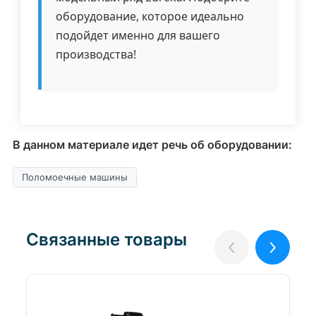
оборудование, которое идеально
подойдет именно для вашего
производства!
В данном материале идет речь об оборудовании:
Поломоечные машины
Связанные товары
Назад
Вперёд