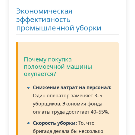
Экономическая
эффективность
промышленной уборки
Почему покупка
поломоечной машины
окупается?
Снижение затрат на персонал:
Один оператор заменяет 3–5
уборщиков. Экономия фонда
оплаты труда достигает 40–55%.
Скорость уборки:
То, что
бригада делала бы несколько