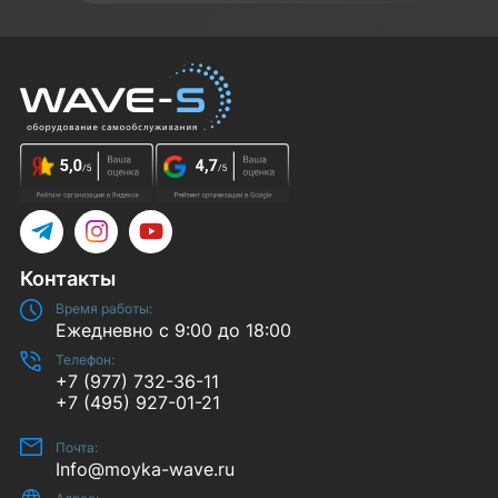
Telegram
Instagram
YouTube
Контакты
Время работы:
Ежедневно с 9:00 до 18:00
Телефон:
+7 (977) 732-36-11
+7 (495) 927-01-21
Почта:
Info@moyka-wave.ru