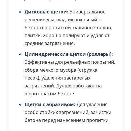
Дисковые щетки:
Универсальное
решение для гладких покрытий —
бетона с пропиткой, наливных полов,
плитки. Хорошо полируют и удаляют
средние загрязнения.
Цилиндрические щетки (роллеры):
Эффективны для рельефных покрытий,
сбора мелкого мусора (стружка,
песок), удаления застарелых
загрязнений. Лучше работают на
шероховатом бетоне.
Щетки с абразивом:
Для удаления
особо стойких загрязнений, зачистки
бетона перед нанесением пропитки.