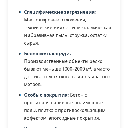
Специфические загрязнения:
Масложировые отложения,
технические жидкости, металлическая
и абразивная пыль, стружка, остатки
сырья.
Большие площади:
Производственные объекты редко
бывают меньше 1000–2000 м², а часто
достигают десятков тысяч квадратных
метров.
Особые покрытия:
Бетон с
пропиткой, наливные полимерные
полы, плитка с противоскользящим
эффектом, эпоксидные покрытия.