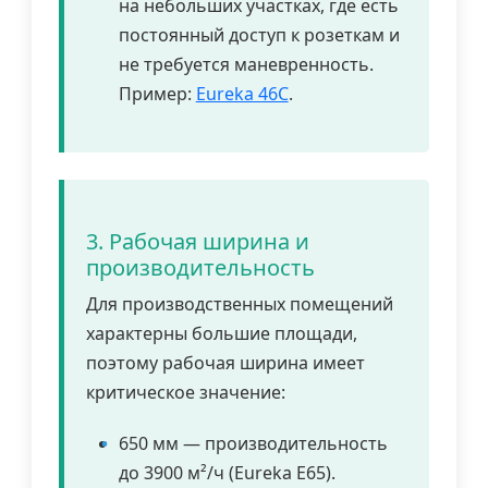
на небольших участках, где есть
постоянный доступ к розеткам и
не требуется маневренность.
Пример:
Eureka 46C
.
3. Рабочая ширина и
производительность
Для производственных помещений
характерны большие площади,
поэтому рабочая ширина имеет
критическое значение:
650 мм — производительность
до 3900 м²/ч (Eureka E65).