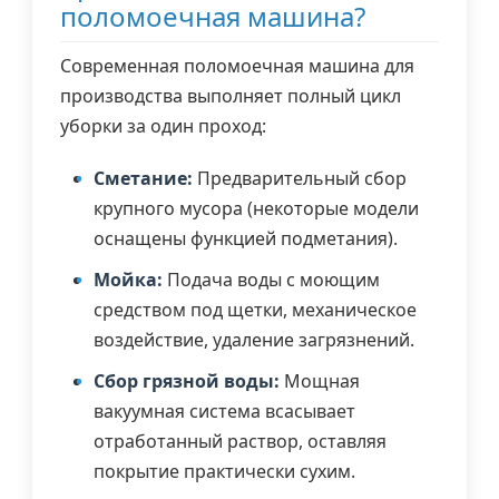
поломоечная машина?
Современная поломоечная машина для
производства выполняет полный цикл
уборки за один проход:
Сметание:
Предварительный сбор
крупного мусора (некоторые модели
оснащены функцией подметания).
Мойка:
Подача воды с моющим
средством под щетки, механическое
воздействие, удаление загрязнений.
Сбор грязной воды:
Мощная
вакуумная система всасывает
отработанный раствор, оставляя
покрытие практически сухим.