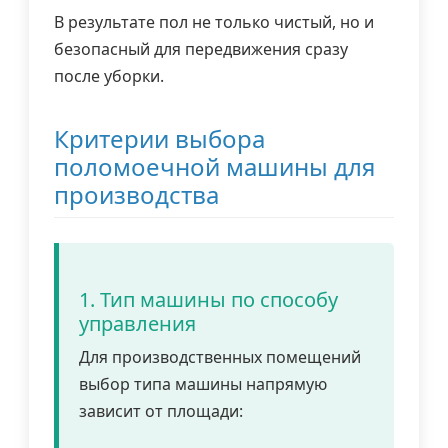
В результате пол не только чистый, но и
безопасный для передвижения сразу
после уборки.
Критерии выбора
поломоечной машины для
производства
1. Тип машины по способу
управления
Для производственных помещений
выбор типа машины напрямую
зависит от площади: