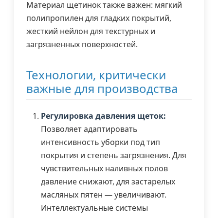
Материал щетинок также важен: мягкий
полипропилен для гладких покрытий,
жесткий нейлон для текстурных и
загрязненных поверхностей.
Технологии, критически
важные для производства
Регулировка давления щеток:
Позволяет адаптировать
интенсивность уборки под тип
покрытия и степень загрязнения. Для
чувствительных наливных полов
давление снижают, для застарелых
масляных пятен — увеличивают.
Интеллектуальные системы