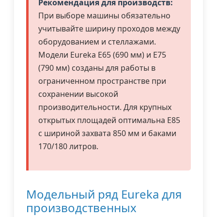
Рекомендация для производств:
При выборе машины обязательно
учитывайте ширину проходов между
оборудованием и стеллажами.
Модели Eureka E65 (690 мм) и E75
(790 мм) созданы для работы в
ограниченном пространстве при
сохранении высокой
производительности. Для крупных
открытых площадей оптимальна E85
с шириной захвата 850 мм и баками
170/180 литров.
Модельный ряд Eureka для
производственных