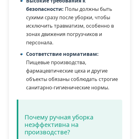
Высокие требования к
безопасности:
Полы должны быть
сухими сразу после уборки, чтобы
исключить травматизм, особенно в
зонах движения погрузчиков и
персонала.
Соответствие нормативам:
Пищевые производства,
фармацевтические цеха и другие
объекты обязаны соблюдать строгие
санитарно-гигиенические нормы.
Почему ручная уборка
неэффективна на
производстве?