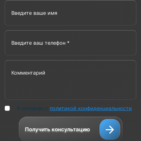
Введите ваше имя
Введите ваш телефон *
Комментарий
Я согласен с
политикой конфиденциальности
Получить консультацию