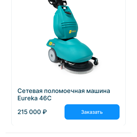
Сетевая поломоечная машина
Eureka 46C
215 000 ₽
Заказать