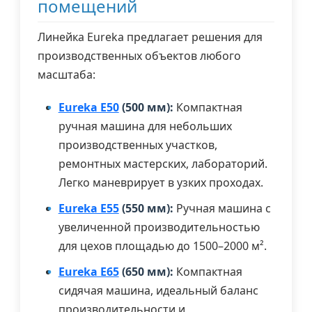
помещений
Линейка Eureka предлагает решения для
производственных объектов любого
масштаба:
Eureka E50
(500 мм):
Компактная
ручная машина для небольших
производственных участков,
ремонтных мастерских, лабораторий.
Легко маневрирует в узких проходах.
Eureka E55
(550 мм):
Ручная машина с
увеличенной производительностью
для цехов площадью до 1500–2000 м².
Eureka E65
(650 мм):
Компактная
сидячая машина, идеальный баланс
производительности и