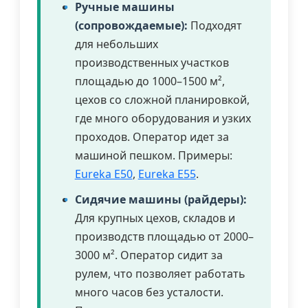
Ручные машины
(сопровождаемые):
Подходят
для небольших
производственных участков
площадью до 1000–1500 м²,
цехов со сложной планировкой,
где много оборудования и узких
проходов. Оператор идет за
машиной пешком. Примеры:
Eureka E50
,
Eureka E55
.
Сидячие машины (райдеры):
Для крупных цехов, складов и
производств площадью от 2000–
3000 м². Оператор сидит за
рулем, что позволяет работать
много часов без усталости.