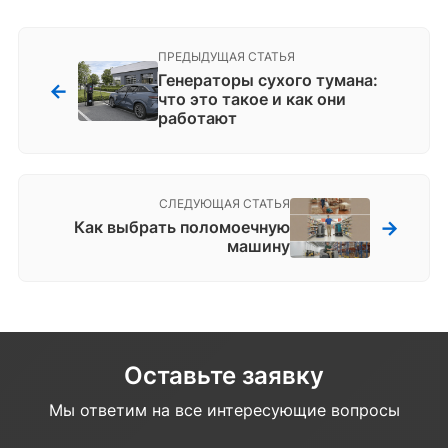
ПРЕДЫДУЩАЯ СТАТЬЯ
Генераторы сухого тумана:
←
что это такое и как они
работают
СЛЕДУЮЩАЯ СТАТЬЯ
→
Как выбрать поломоечную
машину
Оставьте заявку
Мы ответим на все интересующие вопросы