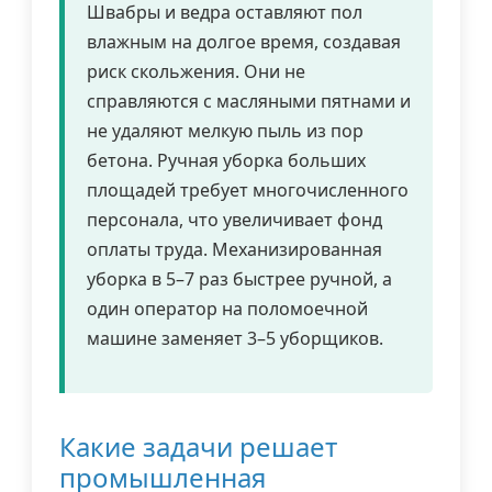
Швабры и ведра оставляют пол
влажным на долгое время, создавая
риск скольжения. Они не
справляются с масляными пятнами и
не удаляют мелкую пыль из пор
бетона. Ручная уборка больших
площадей требует многочисленного
персонала, что увеличивает фонд
оплаты труда. Механизированная
уборка в 5–7 раз быстрее ручной, а
один оператор на поломоечной
машине заменяет 3–5 уборщиков.
Какие задачи решает
промышленная