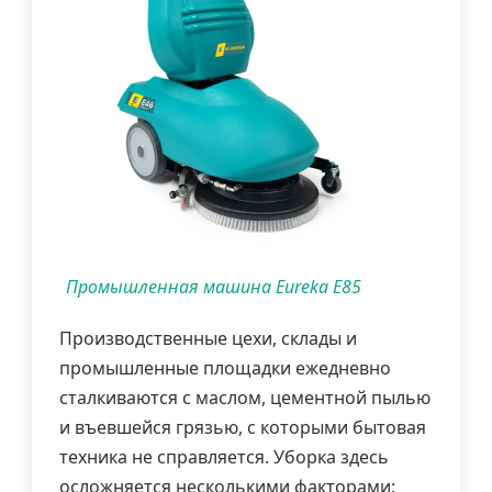
Промышленная машина Eureka E85
Производственные цехи, склады и
промышленные площадки ежедневно
сталкиваются с маслом, цементной пылью
и въевшейся грязью, с которыми бытовая
техника не справляется. Уборка здесь
осложняется несколькими факторами: