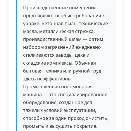
Производственные помещения
предъявляют особые требования к
уборке. Бетонная пыль, технические
масла, металлическая стружка,
производственный шлам — с этим
набором загрязнений ежедневно
сталкиваются заводы, цеха и
складские комплексы. Обычная
бытовая техника или ручной труд
здесь неэффективны.
Промышленная поломоечная
машина — это специализированное
оборудование, созданное для
тяжелых условий эксплуатации,
способное за один проход очистить,
промыть и высушить покрытие,