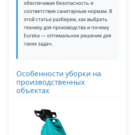
обеспечивая безопасность и
соответствие санитарным нормам. В
этой статье разберем, как выбрать
технику для производства и почему
Eureka — оптимальное решение для
таких задач.
Особенности уборки на
производственных
объектах