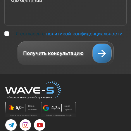
Я согласен с
политикой конфиденциальности
Получить консультацию
Telegram
Instagram
YouTube