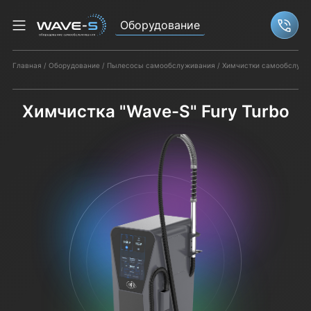
Оборудование
Связ
Главная
Оборудование
Пылесосы самообслуживания
Химчистки самообслужи
Химчистка "Wave-S" Fury Turbo