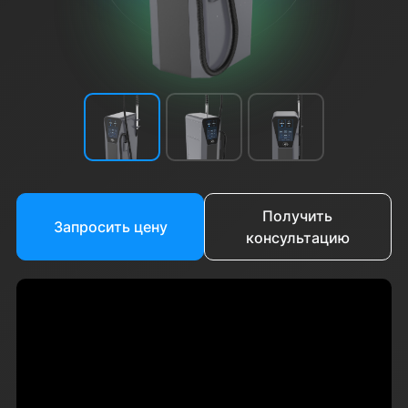
Получить
Запросить цену
консультацию