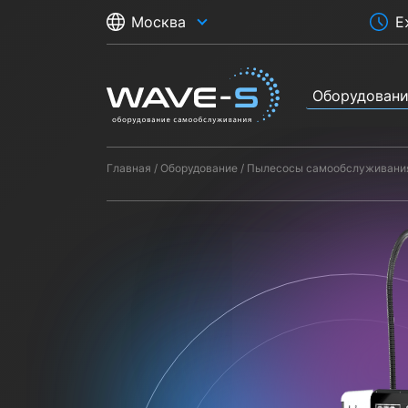
Е
Москва
Оборудован
Главная
Оборудование
Пылесосы самообслуживани