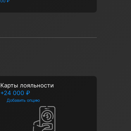
000 ₽
Карты лояльности
+24 000 ₽
Добавить опцию