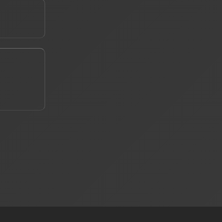
е ваш телефон *