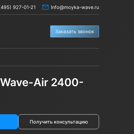
(495) 927-01-21
Info@moyka-wave.ru
Заказать звонок
Wave-Air 2400-
Получить консультацию