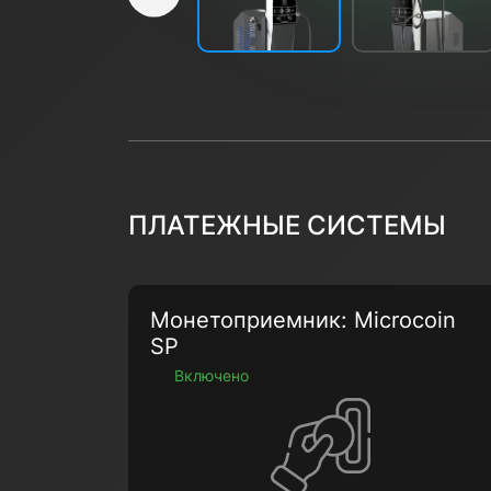
Назад
ПЛАТЕЖНЫЕ СИСТЕМЫ
Монетоприемник: Microcoin
SP
Включено