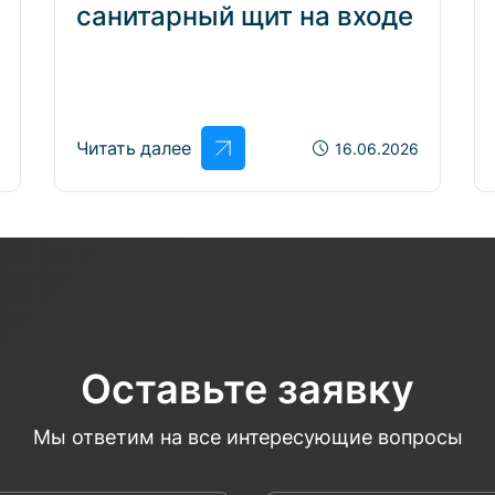
санитарный щит на входе
Читать далее
16.06.2026
Оставьте заявку
Мы ответим на все интересующие вопросы