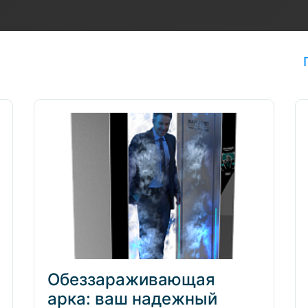
Обеззараживающая
арка: ваш надежный