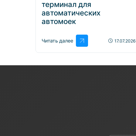
терминал для
автоматических
автомоек
Читать далее
17.07.2026