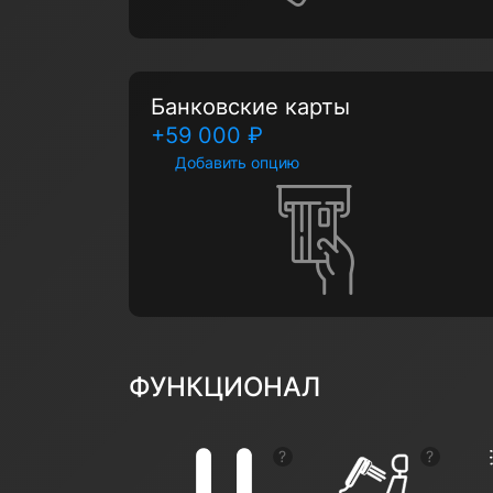
Банковские карты
+59 000 ₽
Добавить опцию
ФУНКЦИОНАЛ
Показать подсказку
Показат