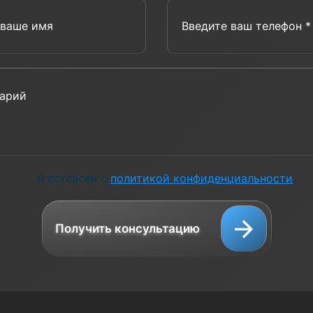
Введите ваше имя
Введит
Комментарий
Я согласен с
политикой конфиденциальности
Получить консультацию