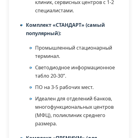
клиник, сервисных центров с 1-2
специалистами.
Комплект «СТАНДАРТ» (самый
популярный):
Промышленный стационарный
терминал.
Светодиодное информационное
табло 20-30”.
ПО на 3-5 рабочих мест.
Идеален для отделений банков,
многофункциональных центров
(МФЦ), поликлиник среднего
размера.
Комплект «ПРЕМИУМ» (для