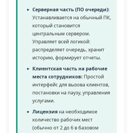
Серверная часть (ПО очереди):
Устанавливается на обычный ПК,
который становится
центральным сервером.
Управляет всей логикой:
распределяет очередь, хранит
историю, формирует отчеты.
Клиентская часть на рабочие
места сотрудников:
Простой
интерфейс для вызова клиентов,
постановки на паузу, управления
услугами.
Лицензия
на необходимое
количество рабочих мест
(обычно от 2 до 6 в базовом