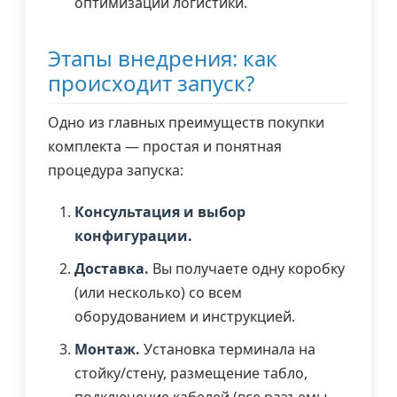
оптимизации логистики.
Этапы внедрения: как
происходит запуск?
Одно из главных преимуществ покупки
комплекта — простая и понятная
процедура запуска:
Консультация и выбор
конфигурации.
Доставка.
Вы получаете одну коробку
(или несколько) со всем
оборудованием и инструкцией.
Монтаж.
Установка терминала на
стойку/стену, размещение табло,
подключение кабелей (все разъемы