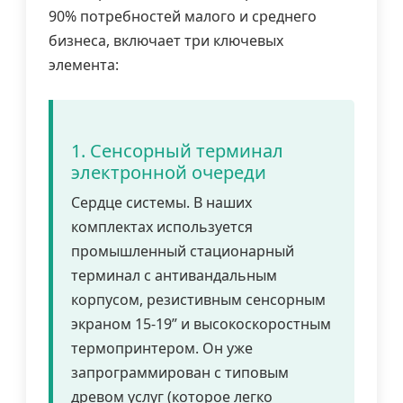
90% потребностей малого и среднего
бизнеса, включает три ключевых
элемента:
1. Сенсорный терминал
электронной очереди
Сердце системы. В наших
комплектах используется
промышленный стационарный
терминал с антивандальным
корпусом, резистивным сенсорным
экраном 15-19” и высокоскоростным
термопринтером. Он уже
запрограммирован с типовым
древом услуг (которое легко