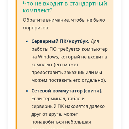
Что не входит в стандартный
комплект?
Обратите внимание, чтобы не было
сюрпризов:
Серверный ПК/ноутбук.
Для
работы ПО требуется компьютер
на Windows, который не входит в
комплект (его может
предоставить заказчик или мы
можем поставить его отдельно).
Сетевой коммутатор (свитч).
Если терминал, табло и
серверный ПК находятся далеко
друг от друга, может
понадобиться небольшая