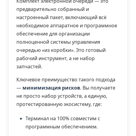
Комплект электронной очереди — это
предварительно собранный и
настроенный пакет, включающий всё
необходимое аппаратное и программное
обеспечение для организации
полноценной системы управления
очередью «из коробки». Это готовый
рабочий инструмент, а не набор
запчастей.
Ключевое преимущество такого подхода
—
минимизация рисков
. Вы получаете
не просто набор устройств, а единую,
протестированную экосистему, где:
Терминал на 100% совместим с
программным обеспечением.