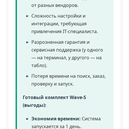
от разных вендоров.
Сложность настройки и
интеграции, требующая
привлечения IT-специалиста.
Разрозненная гарантия и
сервисная поддержка (у одного
— на терминал, у другого — на
табло).
Потеря времени на поиск, заказ,
проверку и запуск.
Готовый комплект Wave-S
(выгоды):
Экономия времени:
Система
запускается за 1 день.