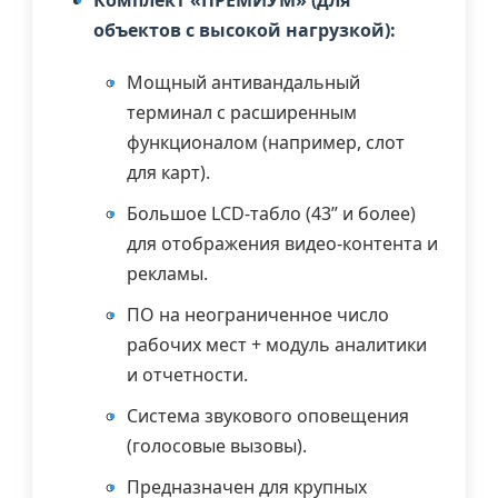
объектов с высокой нагрузкой):
Мощный антивандальный
терминал с расширенным
функционалом (например, слот
для карт).
Большое LCD-табло (43” и более)
для отображения видео-контента и
рекламы.
ПО на неограниченное число
рабочих мест + модуль аналитики
и отчетности.
Система звукового оповещения
(голосовые вызовы).
Предназначен для крупных