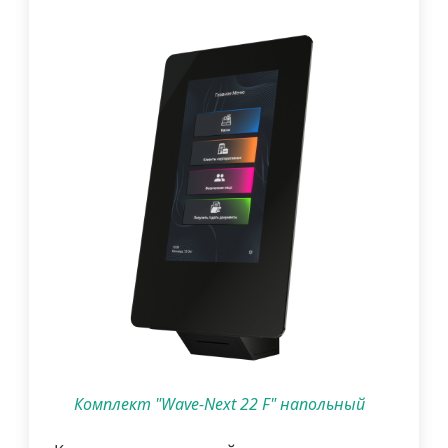
Комплект "Wave-Next 22 F" напольный