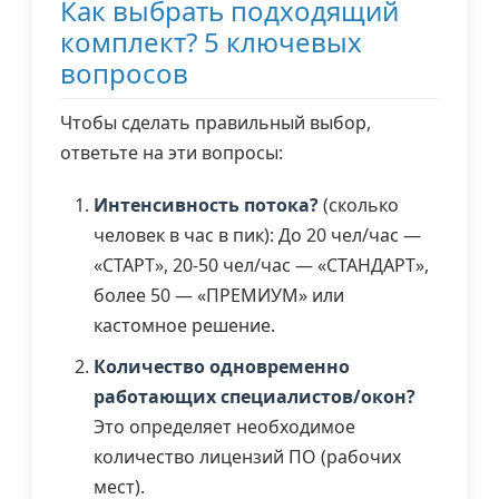
Как выбрать подходящий
комплект? 5 ключевых
вопросов
Чтобы сделать правильный выбор,
ответьте на эти вопросы:
Интенсивность потока?
(сколько
человек в час в пик): До 20 чел/час —
«СТАРТ», 20-50 чел/час — «СТАНДАРТ»,
более 50 — «ПРЕМИУМ» или
кастомное решение.
Количество одновременно
работающих специалистов/окон?
Это определяет необходимое
количество лицензий ПО (рабочих
мест).