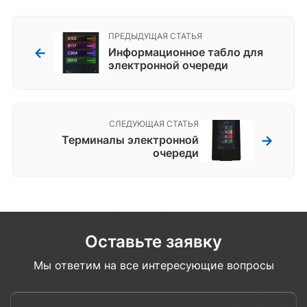
ПРЕДЫДУЩАЯ СТАТЬЯ
←
Информационное табло для
электронной очереди
СЛЕДУЮЩАЯ СТАТЬЯ
→
Терминалы электронной
очереди
Оставьте заявку
Мы ответим на все интересующие вопросы
Введите ваше имя