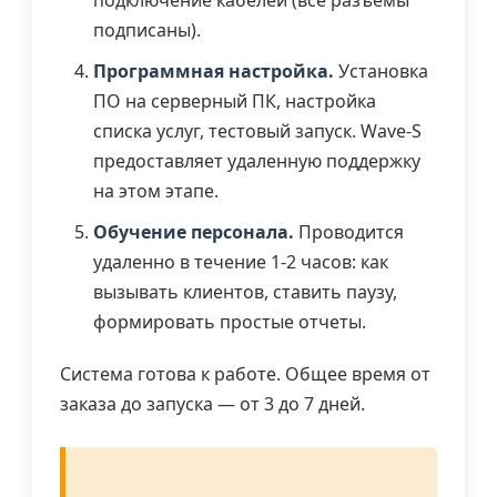
подписаны).
Программная настройка.
Установка
ПО на серверный ПК, настройка
списка услуг, тестовый запуск. Wave-S
предоставляет удаленную поддержку
на этом этапе.
Обучение персонала.
Проводится
удаленно в течение 1-2 часов: как
вызывать клиентов, ставить паузу,
формировать простые отчеты.
Система готова к работе. Общее время от
заказа до запуска — от 3 до 7 дней.