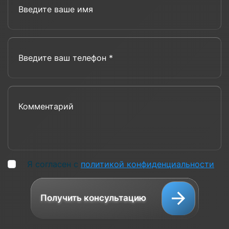
Введите ваш телефон *
Комментарий
Я согласен с
политикой конфиденциальности
Получить консультацию