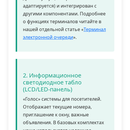
адаптируется) и интегрирован с
другими компонентами. Подробнее
о функциях терминалов читайте в
нашей отдельной статье «
Терминал
электронной очереди
».
2. Информационное
светодиодное табло
(LCD/LED-панель)
«Голос» системы для посетителей.
Отображает текущие номера,
приглашение к окну, важные
объявления. В базовых комплектах