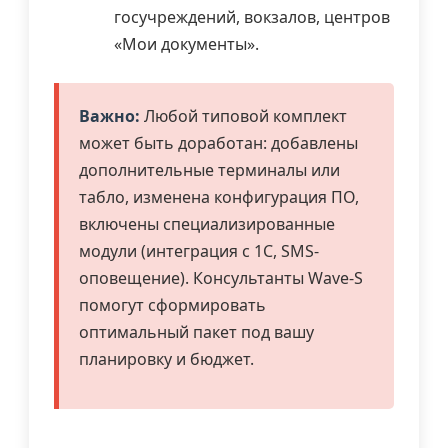
госучреждений, вокзалов, центров
«Мои документы».
Важно:
Любой типовой комплект
может быть доработан: добавлены
дополнительные терминалы или
табло, изменена конфигурация ПО,
включены специализированные
модули (интеграция с 1С, SMS-
оповещение). Консультанты Wave-S
помогут сформировать
оптимальный пакет под вашу
планировку и бюджет.