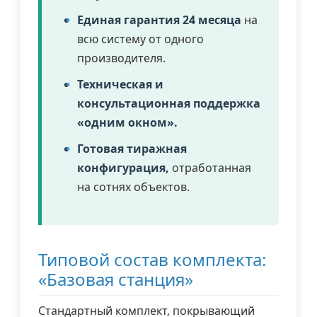
Единая гарантия 24 месяца
на
всю систему от одного
производителя.
Техническая и
консультационная поддержка
«одним окном».
Готовая тиражная
конфигурация,
отработанная
на сотнях объектов.
Типовой состав комплекта:
«Базовая станция»
Стандартный комплект, покрывающий