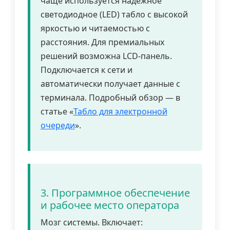
чаще используется надежное
светодиодное (LED) табло с высокой
яркостью и читаемостью с
расстояния. Для премиальных
решений возможна LCD-панель.
Подключается к сети и
автоматически получает данные с
терминала. Подробный обзор — в
статье «
Табло для электронной
очереди
».
3. Программное обеспечение
и рабочее место оператора
Мозг системы. Включает: