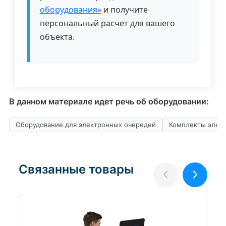
оборудования»
и получите
персональный расчет для вашего
объекта.
В данном материале идет речь об оборудовании:
Оборудование для электронных очередей
Комплекты элек
Связанные товары
Назад
Вперёд