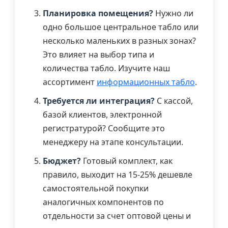
Планировка помещения?
Нужно ли
одно большое центральное табло или
несколько маленьких в разных зонах?
Это влияет на выбор типа и
количества табло. Изучите наш
ассортимент
информационных табло
.
Требуется ли интеграция?
С кассой,
базой клиентов, электронной
регистратурой? Сообщите это
менеджеру на этапе консультации.
Бюджет?
Готовый комплект, как
правило, выходит на 15-25% дешевле
самостоятельной покупки
аналогичных компонентов по
отдельности за счет оптовой цены и