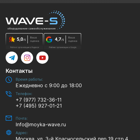
Telegram
Instagram
YouTube
Контакты
Время работы:
Ежедневно с 9:00 до 18:00
Телефон:
+7 (977) 732-36-11
+7 (495) 927-01-21
Почта:
Info@moyka-wave.ru
Адрес:
Москва, ул. 3-й Красносельский пер 19 стр.4