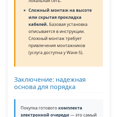
локальная сеть.
Сложный монтаж на высоте
или скрытая прокладка
кабелей.
Базовая установка
описывается в инструкции.
Сложный монтаж требует
привлечения монтажников
(услуга доступна у Wave-S).
Заключение: надежная
основа для порядка
Покупка готового
комплекта
электронной очереди
— это самый