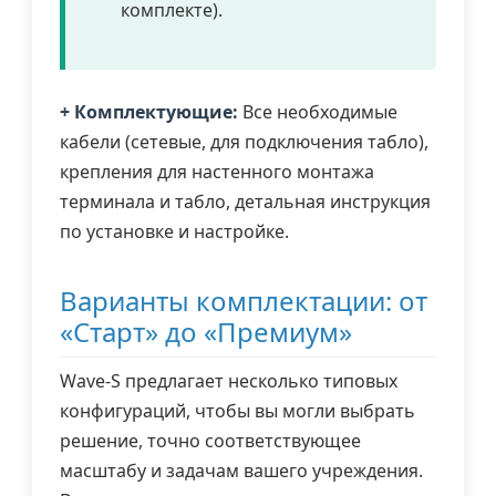
комплекте).
+ Комплектующие:
Все необходимые
кабели (сетевые, для подключения табло),
крепления для настенного монтажа
терминала и табло, детальная инструкция
по установке и настройке.
Варианты комплектации: от
«Старт» до «Премиум»
Wave-S предлагает несколько типовых
конфигураций, чтобы вы могли выбрать
решение, точно соответствующее
масштабу и задачам вашего учреждения.