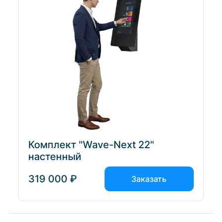
Комплект "Wave-Next 22"
настенный
319 000 ₽
Заказать