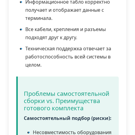
Информационное табло корректно
получает и отображает данные с
терминала.
Все кабели, крепления и разъемы
подходят друг к другу.
Техническая поддержка отвечает за
работоспособность всей системы в
целом.
Проблемы самостоятельной
сборки vs. Преимущества
готового комплекта
Самостоятельный подбор (риски):
Несовместимость оборудования