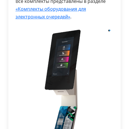
Все комплекты представлены в разделе
«Комплекты оборудования для
электронных очередей»
.