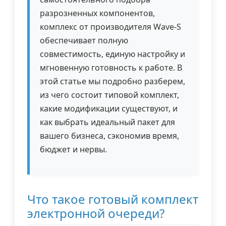
разрозненных компонентов,
комплекс от производителя Wave-S
обеспечивает полную
совместимость, единую настройку и
мгновенную готовность к работе. В
этой статье мы подробно разберем,
из чего состоит типовой комплект,
какие модификации существуют, и
как выбрать идеальный пакет для
вашего бизнеса, сэкономив время,
бюджет и нервы.
Что такое готовый комплект
электронной очереди?