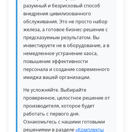
разумный и безрисковый способ
внедрения цивилизованного
обслуживания. Это не просто набор
железа, а готовое бизнес-решение с
предсказуемым результатом. Вы
инвестируете не в оборудование, а в
немедленное устранение хаоса,
повышение эффективности
персонала и создание современного
имиджа вашей организации.
Не усложняйте. Выбирайте
проверенное, целостное решение от
производителя, которое будет
работать с первого дня.
Ознакомьтесь с нашими готовыми
решениями в разделе
«Комплекты