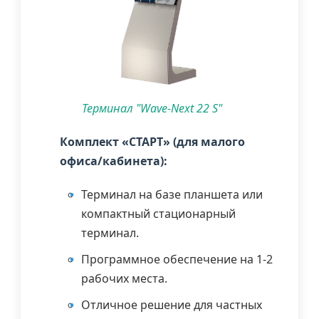
Терминал "Wave-Next 22 S"
Комплект «СТАРТ» (для малого
офиса/кабинета):
Терминал на базе планшета или
компактный стационарный
терминал.
Программное обеспечение на 1-2
рабочих места.
Отличное решение для частных