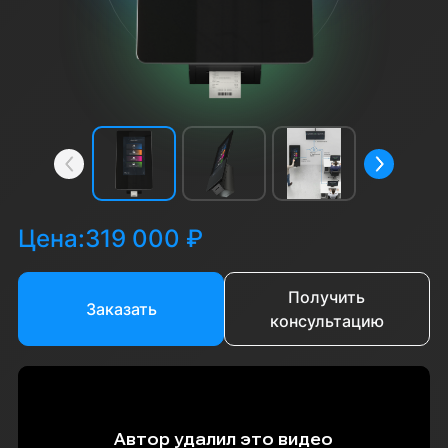
Назад
Вперёд
Цена:
319 000 ₽
Получить
Заказать
консультацию