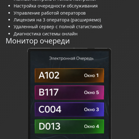
Настройка очередности обслуживания
Управление работой операторов
Лицензия на 3 оператора (расширяемо)
Удаленный сервер с полной статистикой
Диагностика системы онлайн
Монитор очереди