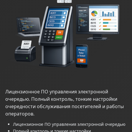
Лицензионное ПО управления электронной
очередью. Полный контроль, тонкие настройки
очередности обслуживания посетителей и работы
операторов.
Лицензионное ПО управления электронной очередью
Полный контроль и тонкие настройки