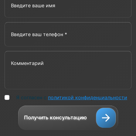
Введите ваш телефон *
Комментарий
Я согласен с
политикой конфиденциальности
Получить консультацию