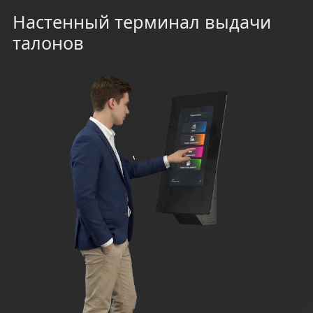
Настенный терминал выдачи
талонов