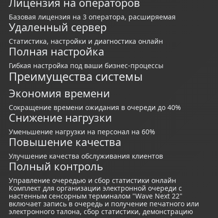
Лицензия на операторов
Базовая лицензия на 3 оператора, расширяемая
Удаленный сервер
Статистика, настройки и диагностика онлайн
Полная настройка
Гибкая настройка под ваши бизнес-процессы
Преимущества системы
Экономия времени
Сокращение времени ожидания в очереди до 40%
Снижение нагрузки
Уменьшение нагрузки на персонал на 60%
Повышение качества
Улучшение качества обслуживания клиентов
Полный контроль
Управление очередью и сбор статистики онлайн
Комплект для организации электронной очереди с
настенным сенсорным терминалом "Wave Next 22"
включает запись в очередь и получение печатного или
электронного талона, сбор статистики, демонстрацию