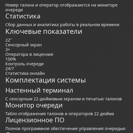
Номер талона и оператор отображаются на мониторе
очереди
Статистика
Сбор данных и аналитика работы в реальном времени
Ключевые показатели
22"
Сенсорный экран
3+
Оператора в лицензии
100%
Контроль очереди
24/7
Статистика онлайн
Комплектация системы
Настенный терминал
С сенсорным 22-дюймовым экраном и печатью талонов
Монитор очереди
Табло отображения талонов и операторов 22 дюйма
Лицензионное ПО
Полное программное обеспечение управления очередью