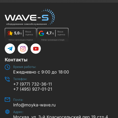
Telegram
Instagram
YouTube
Контакты
Время работы:
Ежедневно с 9:00 до 18:00
Телефон:
+7 (977) 732-36-11
+7 (495) 927-01-21
Почта:
Info@moyka-wave.ru
Адрес:
Москва, ул. 3-й Красносельский пер 19 стр.4