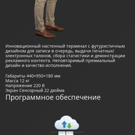
Инновационный настенный терминал с футуристичным
дизайном для записи в очередь, выдачи печатных/
электронных талонов, сбора статистики и демонстрации
рекламного контента. Неповторимый премиальный
дизайн и качество исполнения.
Габариты
440×950×180 мм
Масса
12 кг
Напряжение
220 В
Экран
Сенсорный 22 дюйма
Программное обеспечение