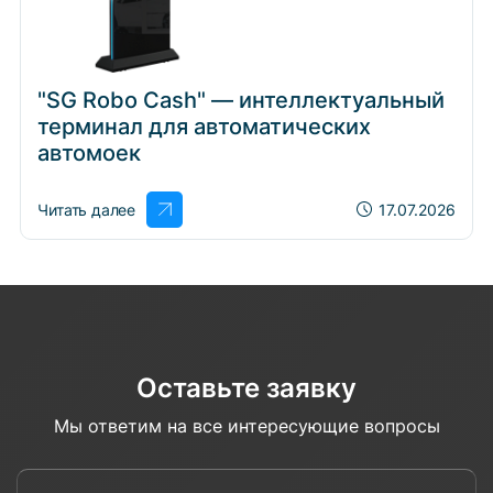
"SG Robo Cash" — интеллектуальный
терминал для автоматических
автомоек
Читать далее
17.07.2026
Оставьте заявку
Мы ответим на все интересующие вопросы
Введите ваше имя