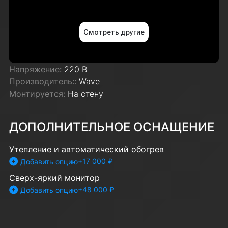
Напряжение:
220 В
Производитель::
Wave
Монтируется:
На стену
ДОПОЛНИТЕЛЬНОЕ ОСНАЩЕНИЕ
Утепление и автоматический обогрев
+17 000 ₽
Добавить опцию
Сверх-яркий монитор
+48 000 ₽
Добавить опцию