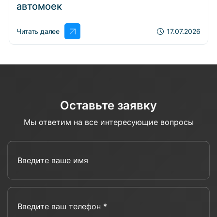
автомоек
Читать далее
17.07.2026
Оставьте заявку
Мы ответим на все интересующие вопросы
Введите ваше имя
Введите ваш телефон *