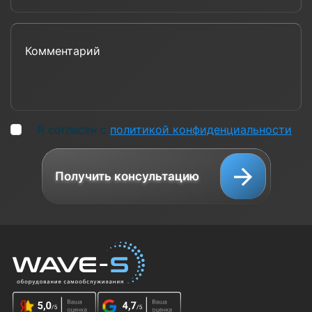
Комментарий
Я согласен с
политикой конфиденциальности
Получить консультацию