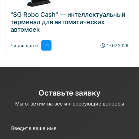
"SG Robo Cash" — интеллектуальный
терминал для автоматических
автомоек
Читать далее
17.07.2026
Оставьте заявку
Мы ответим на все интересующие вопросы
Введите ваше имя