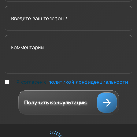
Введите ваш телефон *
Комментарий
Я согласен с
политикой конфиденциальности
Получить консультацию