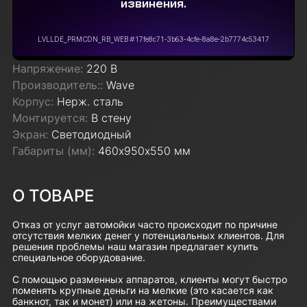
Напряжение:
220 В
Производитель::
Wave
Корпус:
Нерж. сталь
Монтируется:
В стену
Экран:
Светодиодный
Габариты (мм):
460х950х550 мм
О ТОВАРЕ
Отказ от услуг автомойки часто происходит по причине
отсутствия мелких денег у потенциальных клиентов. Для
решения проблемы наш магазин предлагает купить
специальное оборудование.
С помощью разменных аппаратов, клиенты могут быстро
поменять крупные деньги на мелкие (это касается как
банкнот, так и монет) или на жетоны. Преимуществами