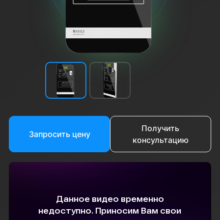
Получить
Запросить цену
консультацию