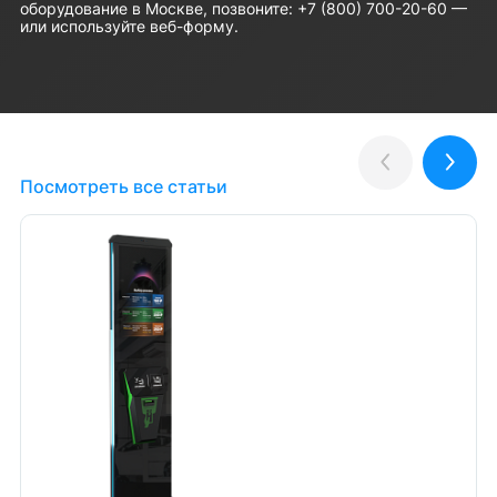
оборудование в Москве, позвоните: +7 (800) 700-20-60 —
или используйте веб-форму.
Полезные статьи
Назад
Впер
Посмотреть все статьи