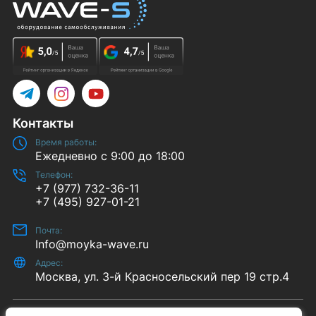
Telegram
Instagram
YouTube
Контакты
Время работы:
Ежедневно с 9:00 до 18:00
Телефон:
+7 (977) 732-36-11
+7 (495) 927-01-21
Почта:
Info@moyka-wave.ru
Адрес:
Москва, ул. 3-й Красносельский пер 19 стр.4