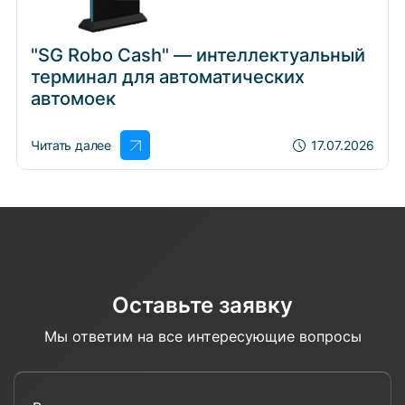
"SG Robo Cash" — интеллектуальный
терминал для автоматических
автомоек
Читать далее
17.07.2026
Оставьте заявку
Мы ответим на все интересующие вопросы
Введите ваше имя