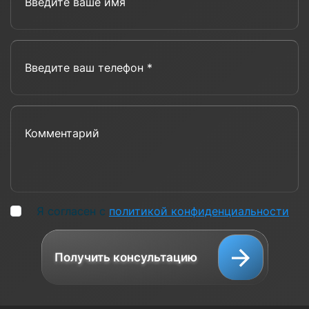
Введите ваш телефон *
Комментарий
Я согласен с
политикой конфиденциальности
Получить консультацию