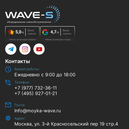
Telegram
Instagram
YouTube
Контакты
Время работы:
Ежедневно с 9:00 до 18:00
Телефон:
+7 (977) 732-36-11
+7 (495) 927-01-21
Почта:
Info@moyka-wave.ru
Адрес:
Москва, ул. 3-й Красносельский пер 19 стр.4