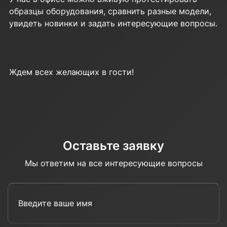
образцы оборудования, сравнить разные модели,
увидеть новинки и задать интересующие вопросы.
Ждем всех желающих в гости!
Оставьте заявку
Мы ответим на все интересующие вопросы
Введите ваше имя