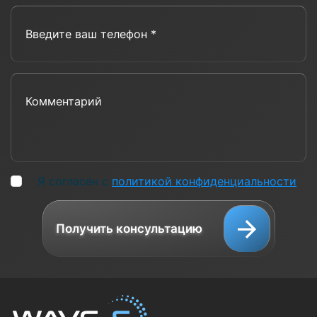
Введите ваш телефон *
Комментарий
Я согласен с
политикой конфиденциальности
Получить консультацию