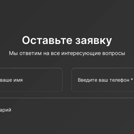
Оставьте заявку
Мы ответим на все интересующие вопросы
Введите ваше имя
Введит
Комментарий