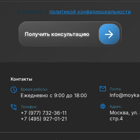
Я согласен с
политикой конфиденциальности
Получить консультацию
Контакты
Почта:
Время работы:
Info@moyka
Ежедневно с 9:00 до 18:00
Адрес:
Телефон:
Москва, ул.
+7 (977) 732-36-11
стр.4
+7 (495) 927-01-21