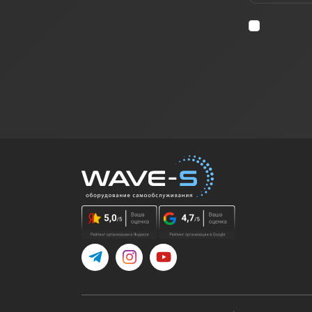
Telegram
Instagram
YouTube