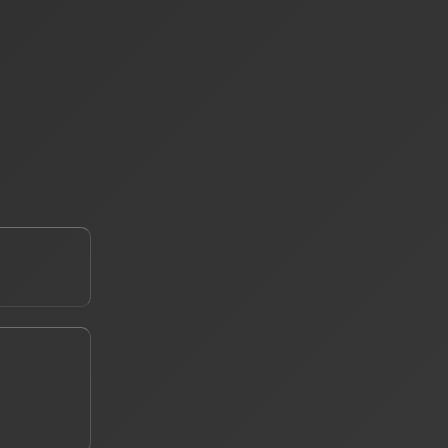
е ваш телефон *