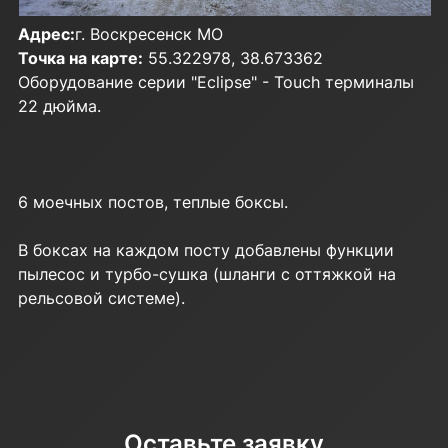
Адрес:
​г. Воскресенск МО
Точка на карте:
55.322978, 38.673362
Оборудование серии "Eclipse" - Touch терминалы
22 дюйма.
6 моечных постов, теплые боксы.
В боксах на каждом посту добавлены функции
пылесос и турбо-сушка (шланги с оттяжкой на
рельсовой системе).
Оставьте заявку