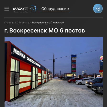
Оборудование
Связ
Главная
Объекты
г. Воскресенск МО 6 постов
г. Воскресенск МО 6 постов