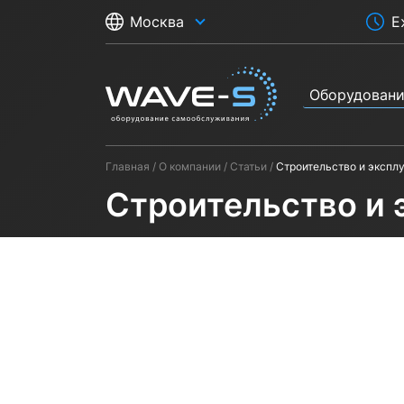
Е
Москва
Оборудован
Главная
О компании
Статьи
Строительство и экспл
Строительство и