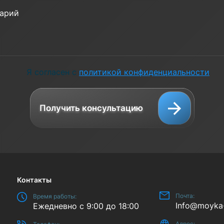
Я согласен с
политикой конфиденциальности
Получить консультацию
Контакты
Почта:
Время работы:
Info@moyka
Ежедневно с 9:00 до 18:00
Адрес: