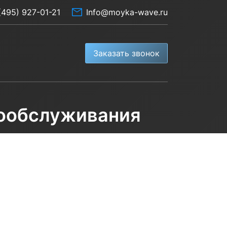
(495) 927-01-21
Info@moyka-wave.ru
Заказать звонок
мообслуживания