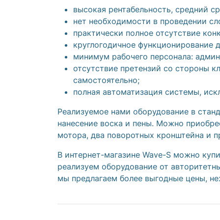
высокая рентабельность, средний ср
нет необходимости в проведении сл
практически полное отсутствие конк
круглогодичное функционирование д
минимум рабочего персонала: админ
отсутствие претензий со стороны к
самостоятельно;
полная автоматизация системы, иск
Реализуемое нами оборудование в станд
нанесение воска и пены. Можно приобре
мотора, два поворотных кронштейна и 
В интернет-магазине Wave-S можно
куп
реализуем оборудование от авторитетных
мы предлагаем более выгодные цены, не