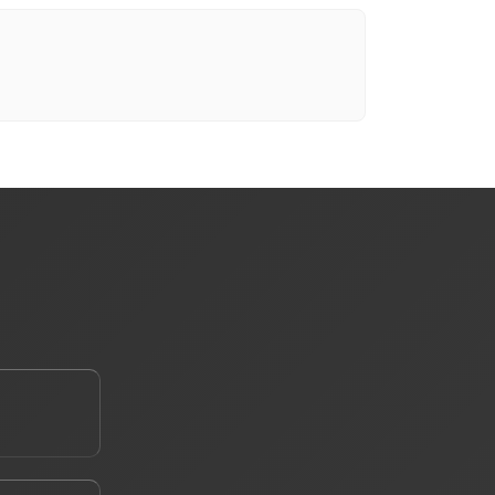
е ваш телефон *