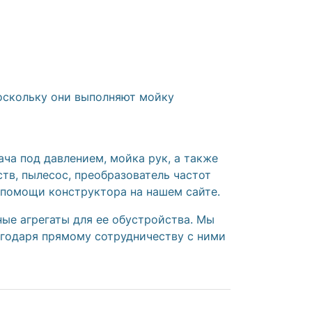
поскольку они выполняют мойку
ча под давлением, мойка рук, а также
тв, пылесос, преобразователь частот
 помощи конструктора на нашем сайте.
ые агрегаты для ее обустройства. Мы
лагодаря прямому сотрудничеству с ними