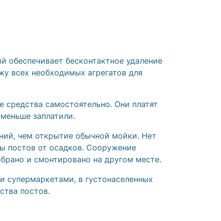
й обеспечивает бесконтактное удаление
жу всех необходимых агрегатов для
 средства самостоятельно. Они платят
 меньше заплатили.
ний, чем открытие обычной мойки. Нет
ы постов от осадков. Сооружение
брано и смонтировано на другом месте.
и супермаркетами, в густонаселенных
ства постов.