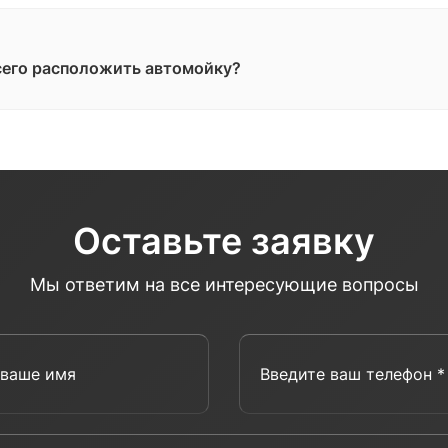
сего расположить автомойку?
Оставьте заявку
Мы ответим на все интересующие вопросы
Введите ваше имя
Введит
Комментарий