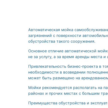
Автоматическая мойка самообслуживани
загрязнений с поверхности автомобильн
обустройства такого сооружения.
Основное отличие автоматической мойк
не за услугу, а за время аренды места 
Привлекательность бизнес-проекта в то
необходимости в возведении полноценно
может быть размещено на арендованном
Мойки рекомендуется располагать на па
районах и прочих местах с большим тра
Преимущества обустройства и эксплуат