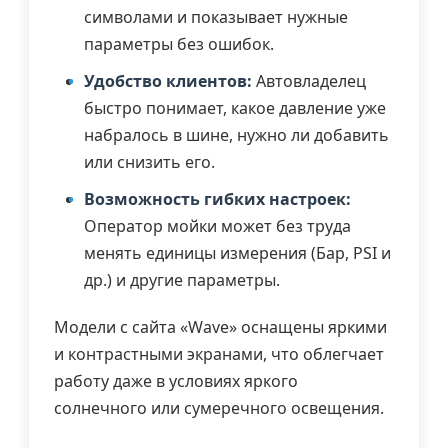
символами и показывает нужные
параметры без ошибок.
Удобство клиентов:
Автовладелец
быстро понимает, какое давление уже
набралось в шине, нужно ли добавить
или снизить его.
Возможность гибких настроек:
Оператор мойки может без труда
менять единицы измерения (Бар, PSI и
др.) и другие параметры.
Модели с сайта «Wave» оснащены яркими
и контрастными экранами, что облегчает
работу даже в условиях яркого
солнечного или сумеречного освещения.