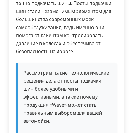
точно подкачать шины. Посты подкачки
шин стали незаменимым элементом для
большинства современных моек
самообслуживания, ведь именно они
помогают клиентам контролировать
давление в колёсах и обеспечивают
безопасность на дороге.
Рассмотрим, какие технологические
решения делают посты подкачки
шин более удобными и
эффективными, а также почему
продукция «Wave» может стать
правильным выбором для вашей
автомойки.