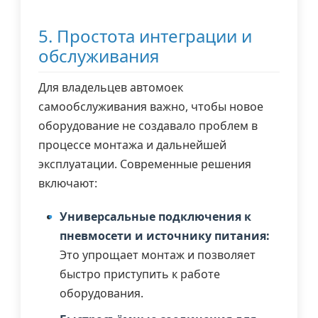
5. Простота интеграции и
обслуживания
Для владельцев автомоек
самообслуживания важно, чтобы новое
оборудование не создавало проблем в
процессе монтажа и дальнейшей
эксплуатации. Современные решения
включают:
Универсальные подключения к
пневмосети и источнику питания:
Это упрощает монтаж и позволяет
быстро приступить к работе
оборудования.