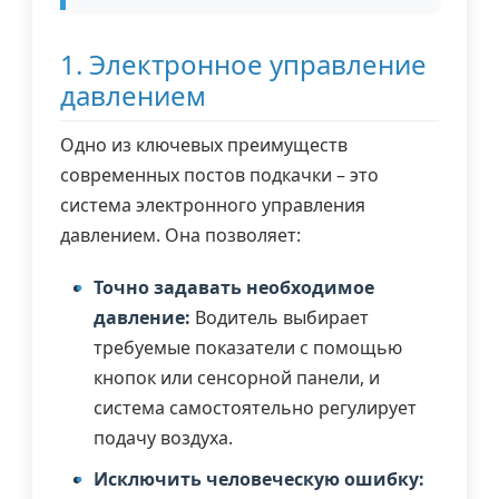
1. Электронное управление
давлением
Одно из ключевых преимуществ
современных постов подкачки – это
система электронного управления
давлением. Она позволяет:
Точно задавать необходимое
давление:
Водитель выбирает
требуемые показатели с помощью
кнопок или сенсорной панели, и
система самостоятельно регулирует
подачу воздуха.
Исключить человеческую ошибку: