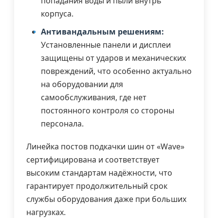
попадания воды и пыли внутрь
корпуса.
Антивандальным решениям:
Установленные панели и дисплеи
защищены от ударов и механических
повреждений, что особенно актуально
на оборудовании для
самообслуживания, где нет
постоянного контроля со стороны
персонала.
Линейка постов подкачки шин от «Wave»
сертифицирована и соответствует
высоким стандартам надёжности, что
гарантирует продолжительный срок
службы оборудования даже при больших
нагрузках.