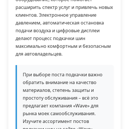
расширить спектр услуг и привлечь новых
клиентов. Электронное управление
давлением, автоматическая остановка
подачи воздуха и цифровые дисплеи
делают процесс подкачки шин
максимально комфортным и безопасным
для автовладельцев.
При выборе поста подкачки важно
обратить внимание на качество
материалов, степень защиты и
простоту обслуживания – всё это
предлагает компания «Wave» для
рынка моек самообслуживания.
Изучите ассортимент постов
подкачки шин на сайте «Wave»,