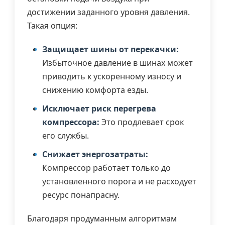
достижении заданного уровня давления.
Такая опция:
Защищает шины от перекачки:
Избыточное давление в шинах может
приводить к ускоренному износу и
снижению комфорта езды.
Исключает риск перегрева
компрессора:
Это продлевает срок
его службы.
Снижает энергозатраты:
Компрессор работает только до
установленного порога и не расходует
ресурс понапрасну.
Благодаря продуманным алгоритмам