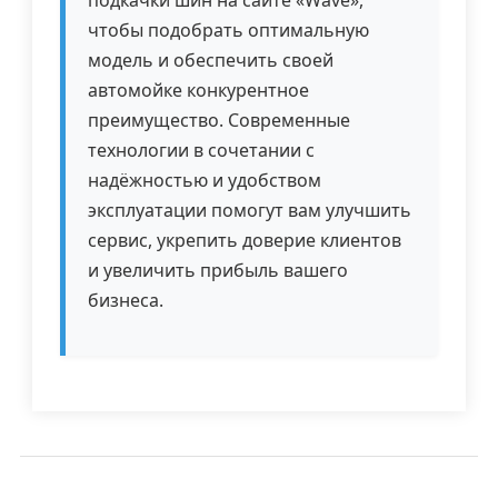
чтобы подобрать оптимальную
модель и обеспечить своей
автомойке конкурентное
преимущество. Современные
технологии в сочетании с
надёжностью и удобством
эксплуатации помогут вам улучшить
сервис, укрепить доверие клиентов
и увеличить прибыль вашего
бизнеса.