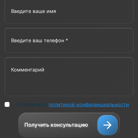
Введите ваше имя
Введите ваш телефон *
Комментарий
Я согласен с
политикой конфиденциальности
Получить консультацию