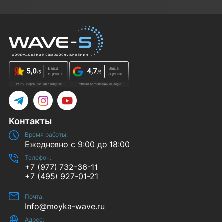
Telegram
Instagram
YouTube
Контакты
Время работы:
Ежедневно с 9:00 до 18:00
Телефон:
+7 (977) 732-36-11
+7 (495) 927-01-21
Почта:
Info@moyka-wave.ru
Адрес: