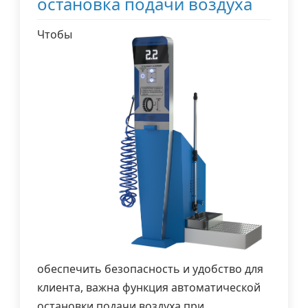
остановка подачи воздуха
Чтобы
обеспечить безопасность и удобство для
клиента, важна функция автоматической
остановки подачи воздуха при