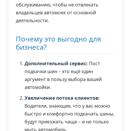
обслуживанию, чтобы не отвлекать
владельцев автомоек от основной
деятельности.
Почему это выгодно для
бизнеса?
Дополнительный сервис:
Пост
подкачки шин – это ещё один
аргумент в пользу выбора вашей
автомойки.
Увеличение потока клиентов:
Водители, знающие, что у вас можно
быстро и комфортно подкачать шины,
будут приезжать чаще – и не только
мыть автомобиль.