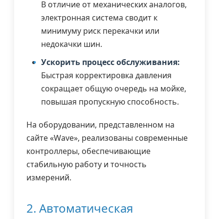
В отличие от механических аналогов,
электронная система сводит к
минимуму риск перекачки или
недокачки шин.
Ускорить процесс обслуживания:
Быстрая корректировка давления
сокращает общую очередь на мойке,
повышая пропускную способность.
На оборудовании, представленном на
сайте «Wave», реализованы современные
контроллеры, обеспечивающие
стабильную работу и точность
измерений.
2. Автоматическая