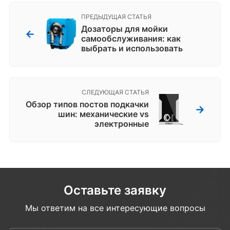
ПРЕДЫДУЩАЯ СТАТЬЯ
Дозаторы для мойки
←
самообслуживания: как
выбрать и использовать
СЛЕДУЮЩАЯ СТАТЬЯ
Обзор типов постов подкачки
→
шин: механические vs
электронные
Оставьте заявку
Мы ответим на все интересующие вопросы