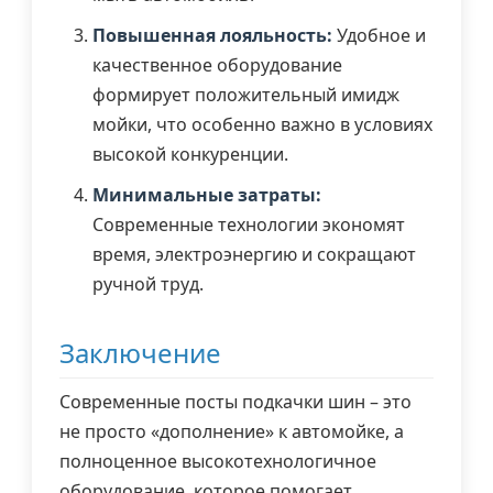
Повышенная лояльность:
Удобное и
качественное оборудование
формирует положительный имидж
мойки, что особенно важно в условиях
высокой конкуренции.
Минимальные затраты:
Современные технологии экономят
время, электроэнергию и сокращают
ручной труд.
Заключение
Современные посты подкачки шин – это
не просто «дополнение» к автомойке, а
полноценное высокотехнологичное
оборудование, которое помогает