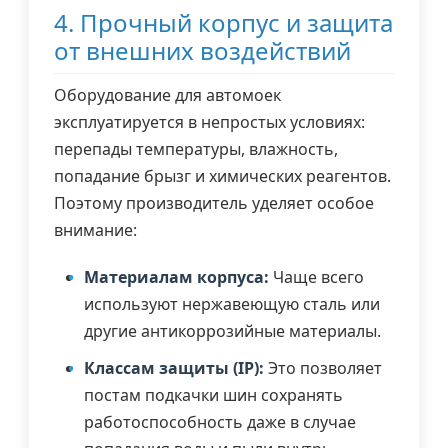
4. Прочный корпус и защита
от внешних воздействий
Оборудование для автомоек
эксплуатируется в непростых условиях:
перепады температуры, влажность,
попадание брызг и химических реагентов.
Поэтому производитель уделяет особое
внимание:
Материалам корпуса:
Чаще всего
используют нержавеющую сталь или
другие антикоррозийные материалы.
Классам защиты (IP):
Это позволяет
постам подкачки шин сохранять
работоспособность даже в случае