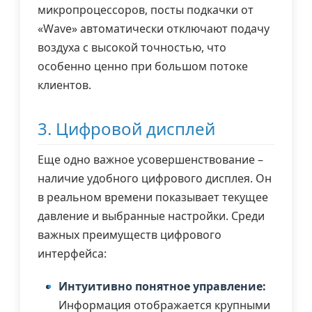
микропроцессоров, посты подкачки от
«Wave» автоматически отключают подачу
воздуха с высокой точностью, что
особенно ценно при большом потоке
клиентов.
3. Цифровой дисплей
Еще одно важное усовершенствование –
наличие удобного цифрового дисплея. Он
в реальном времени показывает текущее
давление и выбранные настройки. Среди
важных преимуществ цифрового
интерфейса:
Интуитивно понятное управление:
Информация отображается крупными