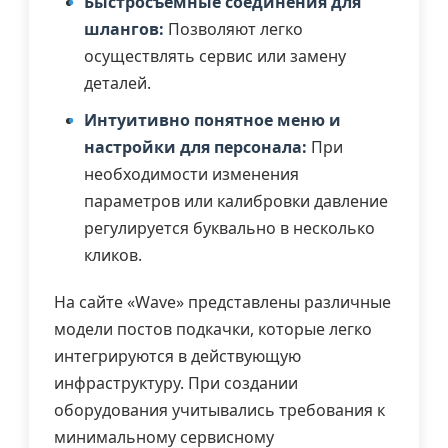
Быстросъёмные соединения для
шлангов:
Позволяют легко
осуществлять сервис или замену
деталей.
Интуитивно понятное меню и
настройки для персонала:
При
необходимости изменения
параметров или калибровки давление
регулируется буквально в несколько
кликов.
На сайте «Wave» представлены различные
модели постов подкачки, которые легко
интегрируются в действующую
инфраструктуру. При создании
оборудования учитывались требования к
минимальному сервисному