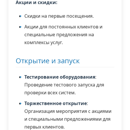
Акции и скидки:
Скидки на первые посещения.
Акции для постоянных клиентов и
специальные предложения на
комплексы услуг.
Открытие и запуск
Тестирование оборудования
:
Проведение тестового запуска для
проверки всех систем.
Торжественное открытие
:
Организация мероприятия с акциями
и специальными предложениями для
первых клиентов.