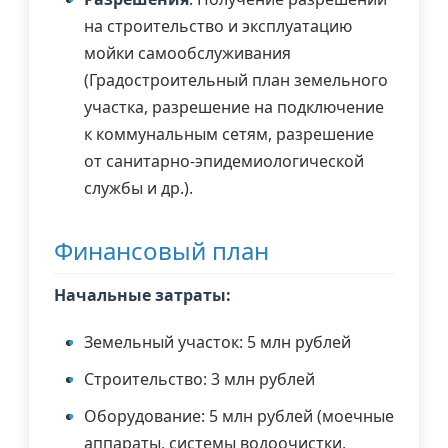
на строительство и эксплуатацию
мойки самообслуживания
(Градостроительный план земельного
участка, разрешение на подключение
к коммунальным сетям, разрешение
от санитарно-эпидемиологической
службы и др.).
Финансовый план
Начальные затраты:
Земельный участок: 5 млн рублей
Строительство: 3 млн рублей
Оборудование: 5 млн рублей (моечные
аппараты, системы водоочистки,