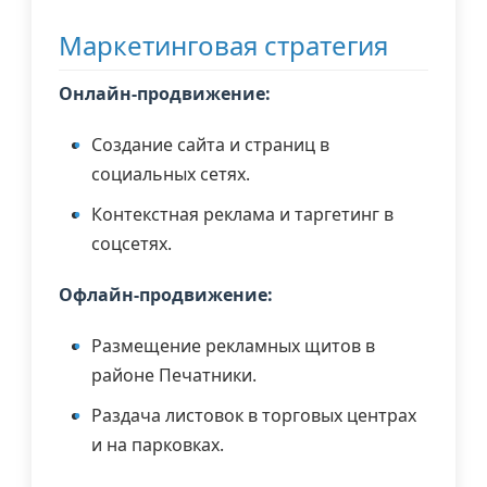
Маркетинговая стратегия
Онлайн-продвижение:
Создание сайта и страниц в
социальных сетях.
Контекстная реклама и таргетинг в
соцсетях.
Офлайн-продвижение:
Размещение рекламных щитов в
районе Печатники.
Раздача листовок в торговых центрах
и на парковках.