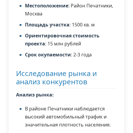
Местоположение
: Район Печатники,
Москва
Площадь участка
: 1500 кв. м
Ориентировочная стоимость
проекта
: 15 млн рублей
Срок окупаемости
: 2-3 года
Исследование рынка и
анализ конкурентов
Анализ рынка:
В районе Печатники наблюдается
высокий автомобильный трафик и
значительная плотность населения.