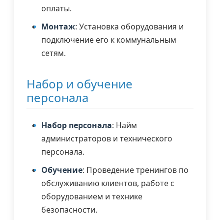
оплаты.
Монтаж
: Установка оборудования и
подключение его к коммунальным
сетям.
Набор и обучение
персонала
Набор персонала
: Найм
администраторов и технического
персонала.
Обучение
: Проведение тренингов по
обслуживанию клиентов, работе с
оборудованием и технике
безопасности.