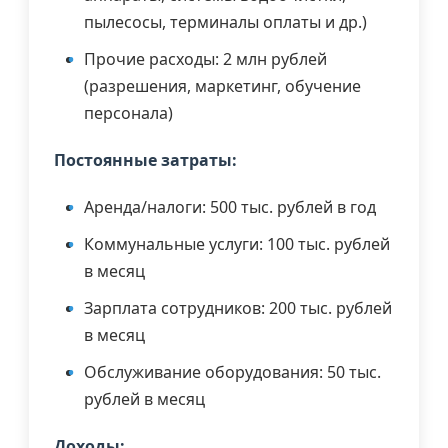
пылесосы, терминалы оплаты и др.)
Прочие расходы: 2 млн рублей
(разрешения, маркетинг, обучение
персонала)
Постоянные затраты:
Аренда/налоги: 500 тыс. рублей в год
Коммунальные услуги: 100 тыс. рублей
в месяц
Зарплата сотрудников: 200 тыс. рублей
в месяц
Обслуживание оборудования: 50 тыс.
рублей в месяц
Доходы: