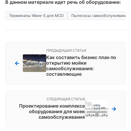
В данном материале идет речь об оборудовании:
Терминалы Wave-S для МСО
Пылесосы самообслуживания
ПРЕДЫДУЩАЯ СТАТЬЯ
Как составить бизнес план по
←
открытию мойки
самообслуживания:
составляющие
СЛЕДУЮЩАЯ СТАТЬЯ
Проектирование комплекса
→
оборудования для моек
самообслуживания