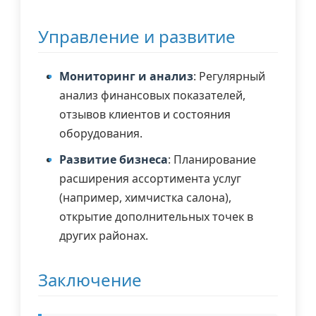
Управление и развитие
Мониторинг и анализ
: Регулярный
анализ финансовых показателей,
отзывов клиентов и состояния
оборудования.
Развитие бизнеса
: Планирование
расширения ассортимента услуг
(например, химчистка салона),
открытие дополнительных точек в
других районах.
Заключение