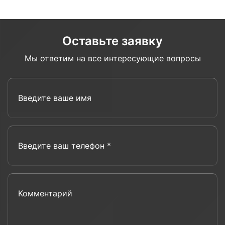
Оставьте заявку
Мы ответим на все интересующие вопросы
Введите ваше имя
Введите ваш телефон *
Комментарий