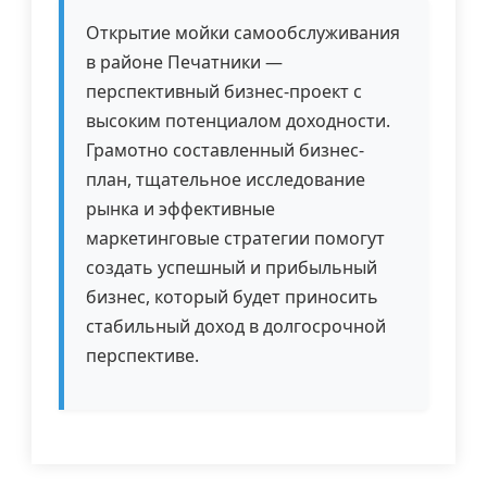
Открытие мойки самообслуживания
в районе Печатники —
перспективный бизнес-проект с
высоким потенциалом доходности.
Грамотно составленный бизнес-
план, тщательное исследование
рынка и эффективные
маркетинговые стратегии помогут
создать успешный и прибыльный
бизнес, который будет приносить
стабильный доход в долгосрочной
перспективе.