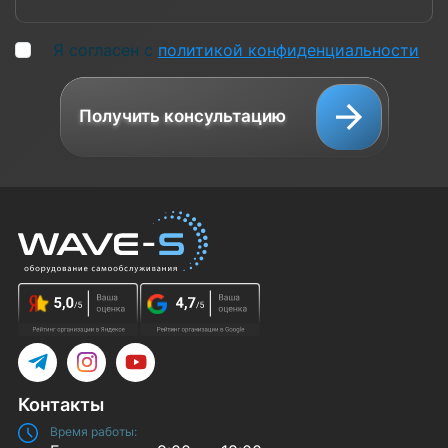
Я согласен с
политикой конфиденциальности
Получить консультацию
Telegram
Instagram
YouTube
Контакты
Время работы: