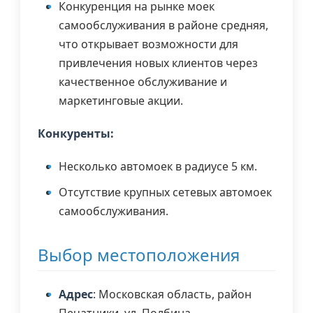
Конкуренция на рынке моек
самообслуживания в районе средняя,
что открывает возможности для
привлечения новых клиентов через
качественное обслуживание и
маркетинговые акции.
Конкуренты:
Несколько автомоек в радиусе 5 км.
Отсутствие крупных сетевых автомоек
самообслуживания.
Выбор местоположения
Адрес
: Московская область, район
Печатники, ул. Полбина.