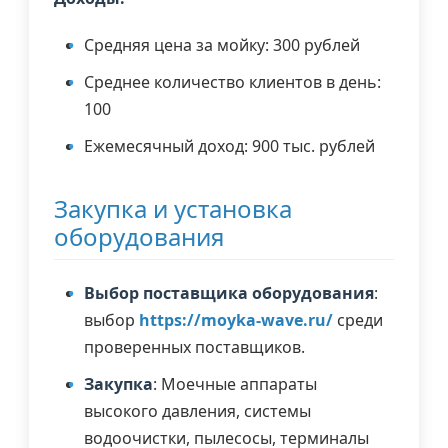
Средняя цена за мойку: 300 рублей
Среднее количество клиентов в день:
100
Ежемесячный доход: 900 тыс. рублей
Закупка и установка
оборудования
Выбор поставщика оборудования
:
выбор
https://moyka-wave.ru/
среди
проверенных поставщиков.
Закупка
: Моечные аппараты
высокого давления, системы
водоочистки, пылесосы, терминалы