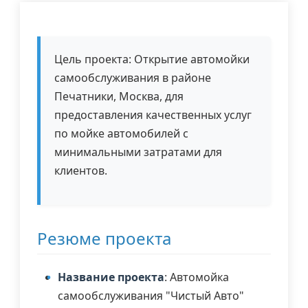
Цель проекта: Открытие автомойки
самообслуживания в районе
Печатники, Москва, для
предоставления качественных услуг
по мойке автомобилей с
минимальными затратами для
клиентов.
Резюме проекта
Название проекта
: Автомойка
самообслуживания "Чистый Авто"