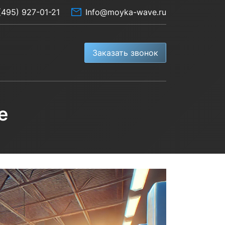
(495) 927-01-21
Info@moyka-wave.ru
Заказать звонок
е