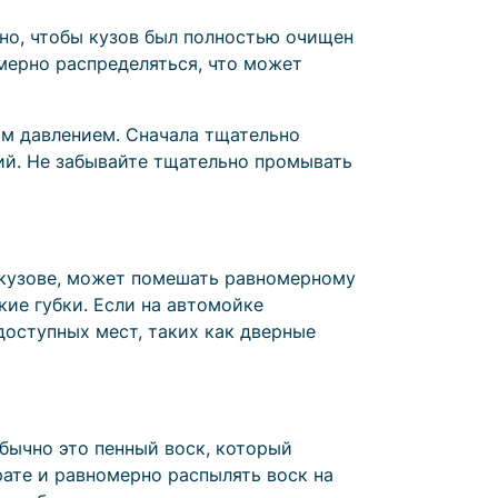
но, чтобы кузов был полностью очищен
номерно распределяться, что может
м давлением. Сначала тщательно
ний. Не забывайте тщательно промывать
а кузове, может помешать равномерному
ие губки. Если на автомойке
оступных мест, таких как дверные
бычно это пенный воск, который
ате и равномерно распылять воск на