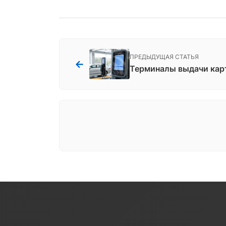
ПРЕДЫДУЩАЯ СТАТЬЯ
←
Терминалы выдачи кар