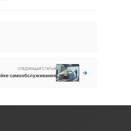
СЛЕДУЮЩАЯ СТАТЬЯ
→
ойке самообслуживания