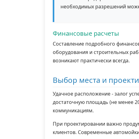
необходимых разрешений может
Финансовые расчеты
Составление подробного финансово
оборудования и строительных рабо
возникают практически всегда.
Выбор места и проект
Удачное расположение - залог усп
достаточную площадь (не менее 2
коммуникациям.
При проектировании важно продума
клиентов. Современные автомойки