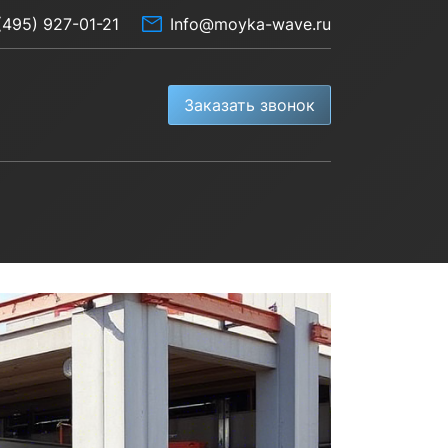
(495) 927-01-21
Info@moyka-wave.ru
Заказать звонок