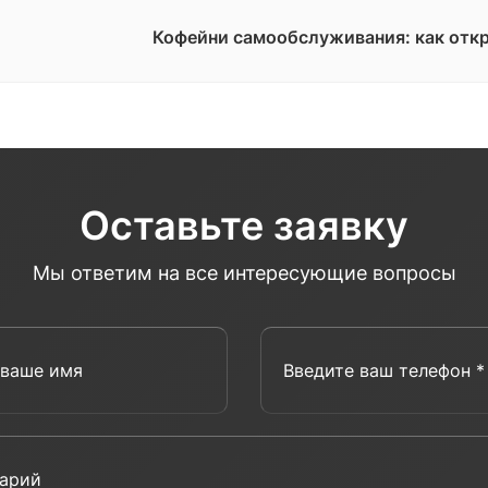
Кофейни самообслуживания: как откр
Оставьте заявку
Мы ответим на все интересующие вопросы
Введите ваше имя
Введит
Комментарий