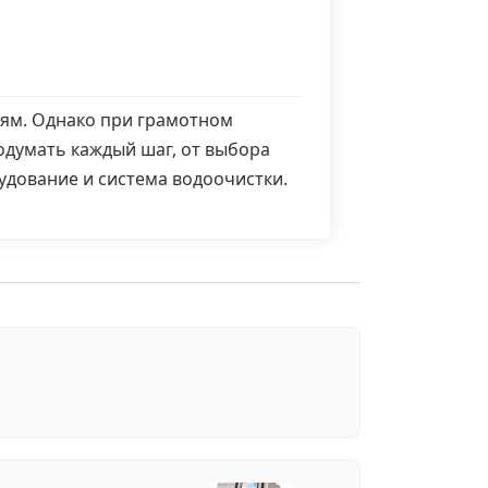
ям. Однако при грамотном
одумать каждый шаг, от выбора
рудование и система водоочистки.