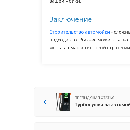
вашей мойки.
Заключение
Строительство автомойки
- сложн
подходе этот бизнес может стать 
места до маркетинговой стратегии
ПРЕДЫДУЩАЯ СТАТЬЯ
←
Турбосушка на автомой