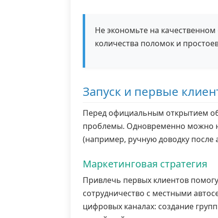
Не экономьте на качественном 
количества поломок и простоев
Запуск и первые клиен
Перед официальным открытием обя
проблемы. Одновременно можно на
(например, ручную доводку после 
Маркетинговая стратегия
Привлечь первых клиентов помогу
сотрудничество с местными автосе
цифровых каналах: создание груп