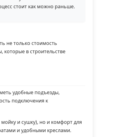
цесс стоит как можно раньше.
ть не только стоимость
, которые в строительстве
иметь удобные подъезды,
ость подключения к
ойку и сушку), но и комфорт для
атами и удобными креслами.