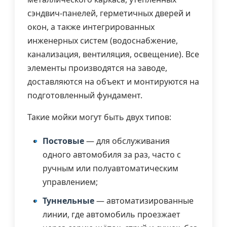
сэндвич-панелей, герметичных дверей и
окон, а также интегрированных
инженерных систем (водоснабжение,
канализация, вентиляция, освещение). Все
элементы производятся на заводе,
доставляются на объект и монтируются на
подготовленный фундамент.
Такие мойки могут быть двух типов:
Постовые
— для обслуживания
одного автомобиля за раз, часто с
ручным или полуавтоматическим
управлением;
Туннельные
— автоматизированные
линии, где автомобиль проезжает