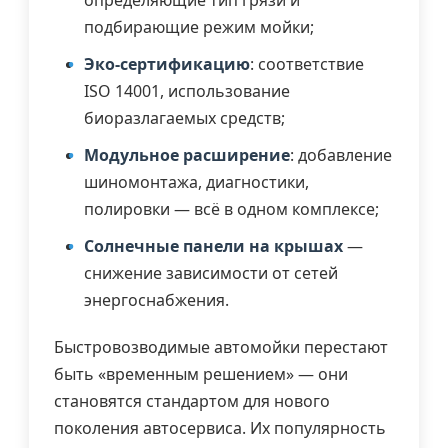
подбирающие режим мойки;
Эко-сертификацию
: соответствие
ISO 14001, использование
биоразлагаемых средств;
Модульное расширение
: добавление
шиномонтажа, диагностики,
полировки — всё в одном комплексе;
Солнечные панели на крышах
—
снижение зависимости от сетей
энергоснабжения.
Быстровозводимые автомойки перестают
быть «временным решением» — они
становятся стандартом для нового
поколения автосервиса. Их популярность