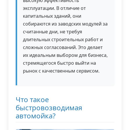
высокую эффективность
эксплуатации. В отличие от
капитальных зданий, они
собираются из заводских модулей за
считанные дни, не требуя
длительных строительных работ и
сложных согласований. Это делает
их идеальным выбором для бизнеса,
стремящегося быстро выйти на
рынок с качественным сервисом.
Что такое
быстровозводимая
автомойка?