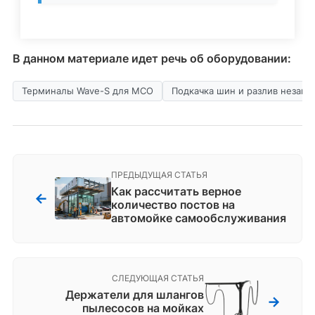
В данном материале идет речь об оборудовании:
Терминалы Wave-S для МСО
Подкачка шин и разлив незаме
ПРЕДЫДУЩАЯ СТАТЬЯ
Как рассчитать верное
←
количество постов на
автомойке самообслуживания
СЛЕДУЮЩАЯ СТАТЬЯ
Держатели для шлангов
→
пылесосов на мойках