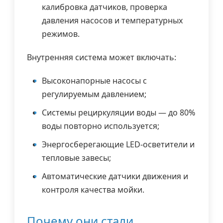
калибровка датчиков, проверка
давления насосов и температурных
режимов.
Внутренняя система может включать:
Высоконапорные насосы с
регулируемым давлением;
Системы рециркуляции воды — до 80%
воды повторно используется;
Энергосберегающие LED-осветители и
тепловые завесы;
Автоматические датчики движения и
контроля качества мойки.
Почему они стали