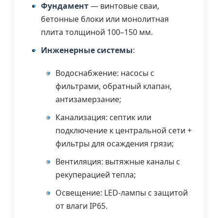
Фундамент
— винтовые сваи,
бетонные блоки или монолитная
плита толщиной 100–150 мм.
Инженерные системы
:
Водоснабжение: насосы с
фильтрами, обратный клапан,
антизамерзание;
Канализация: септик или
подключение к центральной сети +
фильтры для осаждения грязи;
Вентиляция: вытяжные каналы с
рекуперацией тепла;
Освещение: LED-лампы с защитой
от влаги IP65.