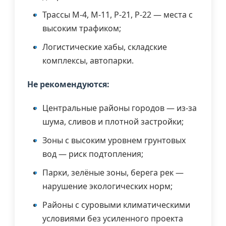
Трассы М-4, М-11, Р-21, Р-22 — места с
высоким трафиком;
Логистические хабы, складские
комплексы, автопарки.
Не рекомендуются:
Центральные районы городов — из-за
шума, сливов и плотной застройки;
Зоны с высоким уровнем грунтовых
вод — риск подтопления;
Парки, зелёные зоны, берега рек —
нарушение экологических норм;
Районы с суровыми климатическими
условиями без усиленного проекта