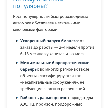
популярны?
Рост популярности быстровозводимых
автомоек обусловлен несколькими
ключевыми факторами:
Ускоренный запуск бизнеса
: от
заказа до работы — 2–4 недели против
6–18 месяцев у капитальных моек.
Минимальные бюрократические
барьеры
: во многих регионах такие
объекты классифицируются как
«некапитальные сооружения», не
требующие сложных разрешений.
Гибкость размещения
: подходят для
АЗС, ТЦ, промзон, придорожных