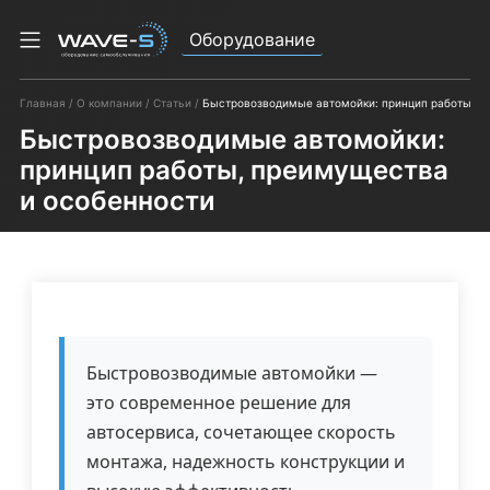
Оборудование
Главная
О компании
Статьи
Быстровозводимые автомойки: принцип работы, п
Быстровозводимые автомойки:
принцип работы, преимущества
и особенности
Быстровозводимые автомойки —
это современное решение для
автосервиса, сочетающее скорость
монтажа, надежность конструкции и