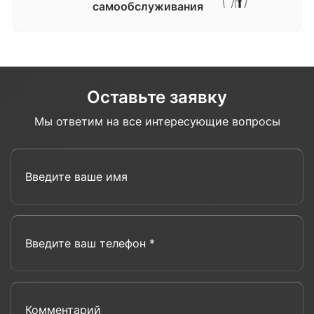
самообслуживания
Оставьте заявку
Мы ответим на все интересующие вопросы
Введите ваше имя
Введите ваш телефон *
Комментарий