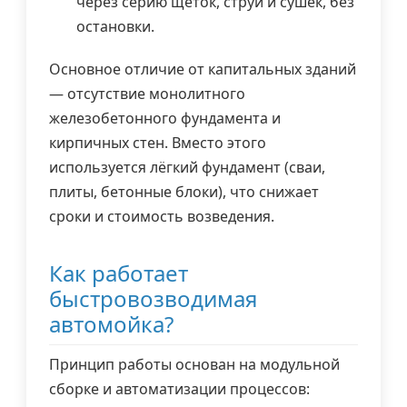
через серию щёток, струй и сушек, без
остановки.
Основное отличие от капитальных зданий
— отсутствие монолитного
железобетонного фундамента и
кирпичных стен. Вместо этого
используется лёгкий фундамент (сваи,
плиты, бетонные блоки), что снижает
сроки и стоимость возведения.
Как работает
быстровозводимая
автомойка?
Принцип работы основан на модульной
сборке и автоматизации процессов: