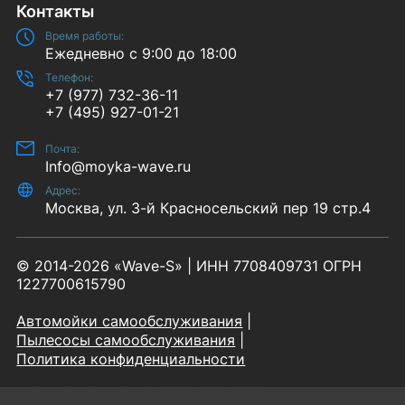
Контакты
Время работы:
Ежедневно с 9:00 до 18:00
Телефон:
+7 (977) 732-36-11
+7 (495) 927-01-21
Почта:
Info@moyka-wave.ru
Адрес:
Москва, ул. 3-й Красносельский пер 19 стр.4
© 2014-2026 «Wave-S» | ИНН 7708409731 ОГРН
1227700615790
Автомойки самообслуживания
Пылесосы самообслуживания
Политика конфиденциальности