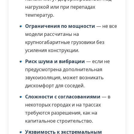
нагрузкой или при перепадах
температур.
Ограничения по мощности
— не все
модели рассчитаны на
крупногабаритные грузовики без
усиления конструкции.
Риск шума и вибрации
— если не
предусмотрена дополнительная
звукоизоляция, может возникать
дискомфорт для соседей.
Сложности с согласованиями
— в
некоторых городах и на трассах
требуются разрешения, как на
капитальное строительство.
Уязвимость к экстремальным