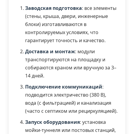
Заводская подготовка
: все элементы
(стены, крыша, двери, инженерные
блоки) изготавливаются в
контролируемых условиях, что
гарантирует точность и качество.
Доставка и монтаж
: модули
транспортируются на площадку и
собираются краном или вручную за 3–
14 дней.
Подключение коммуникаций
:
подводится электричество (380 В),
вода (с фильтрацией) и канализация
(часто с септиком или рециркуляцией).
Запуск оборудования
: установка
мойки-туннеля или постовых станций,