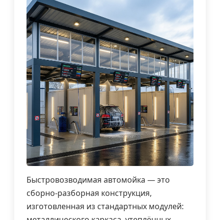
Быстровозводимая автомойка — это
сборно-разборная конструкция,
изготовленная из стандартных модулей:
металлического каркаса, утеплённых