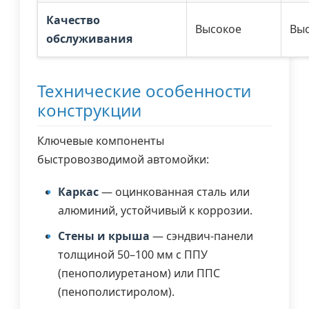
Качество
Высокое
Вы
обслуживания
Технические особенности
конструкции
Ключевые компоненты
быстровозводимой автомойки:
Каркас
— оцинкованная сталь или
алюминий, устойчивый к коррозии.
Стены и крыша
— сэндвич-панели
толщиной 50–100 мм с ППУ
(пенополиуретаном) или ППС
(пенополистиролом).