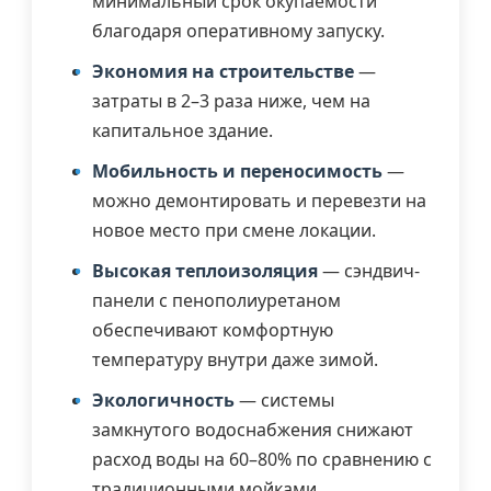
минимальный срок окупаемости
благодаря оперативному запуску.
Экономия на строительстве
—
затраты в 2–3 раза ниже, чем на
капитальное здание.
Мобильность и переносимость
—
можно демонтировать и перевезти на
новое место при смене локации.
Высокая теплоизоляция
— сэндвич-
панели с пенополиуретаном
обеспечивают комфортную
температуру внутри даже зимой.
Экологичность
— системы
замкнутого водоснабжения снижают
расход воды на 60–80% по сравнению с
традиционными мойками.