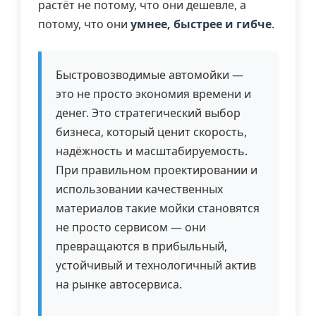
растёт не потому, что они дешевле, а
потому, что они
умнее, быстрее и гибче
.
Быстровозводимые автомойки —
это не просто экономия времени и
денег. Это стратегический выбор
бизнеса, который ценит скорость,
надёжность и масштабируемость.
При правильном проектировании и
использовании качественных
материалов такие мойки становятся
не просто сервисом — они
превращаются в прибыльный,
устойчивый и технологичный актив
на рынке автосервиса.