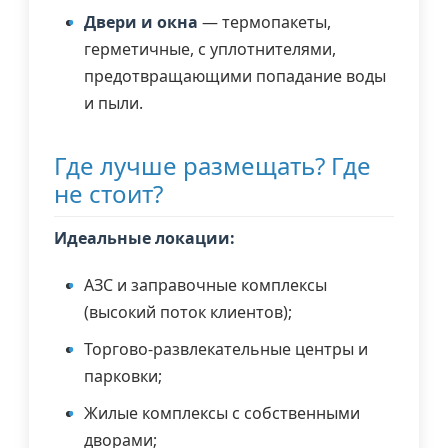
Двери и окна
— термопакеты,
герметичные, с уплотнителями,
предотвращающими попадание воды
и пыли.
Где лучше размещать? Где
не стоит?
Идеальные локации:
АЗС и заправочные комплексы
(высокий поток клиентов);
Торгово-развлекательные центры и
парковки;
Жилые комплексы с собственными
дворами;