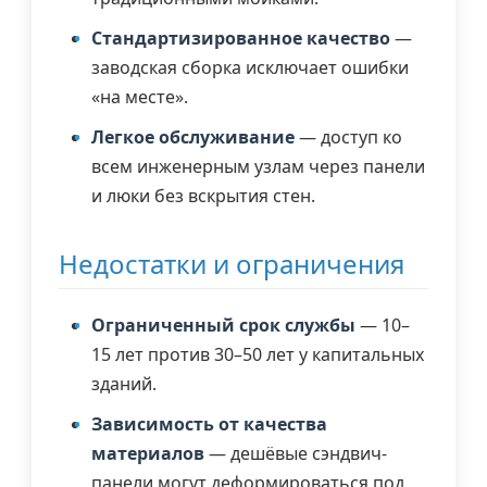
Стандартизированное качество
—
заводская сборка исключает ошибки
«на месте».
Легкое обслуживание
— доступ ко
всем инженерным узлам через панели
и люки без вскрытия стен.
Недостатки и ограничения
Ограниченный срок службы
— 10–
15 лет против 30–50 лет у капитальных
зданий.
Зависимость от качества
материалов
— дешёвые сэндвич-
панели могут деформироваться под