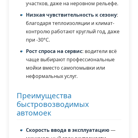
участков, даже на неровном рельефе.
Низкая чувствительность к сезону
:
благодаря теплоизоляции и климат-
контролю работают круглый год, даже
при -30°C.
Рост спроса на сервис
: водители всё
чаще выбирают профессиональные
мойки вместо самопомывки или
неформальных услуг.
Преимущества
быстровозводимых
автомоек
Скорость ввода в эксплуатацию
—