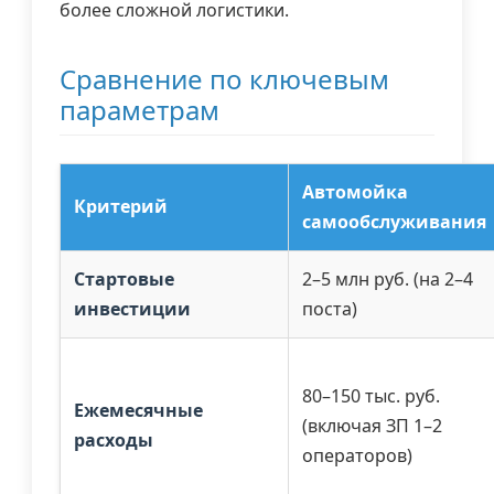
более сложной логистики.
Сравнение по ключевым
параметрам
Автомойка
Критерий
самообслуживания
Стартовые
2–5 млн руб. (на 2–4
инвестиции
поста)
80–150 тыс. руб.
Ежемесячные
(включая ЗП 1–2
расходы
операторов)