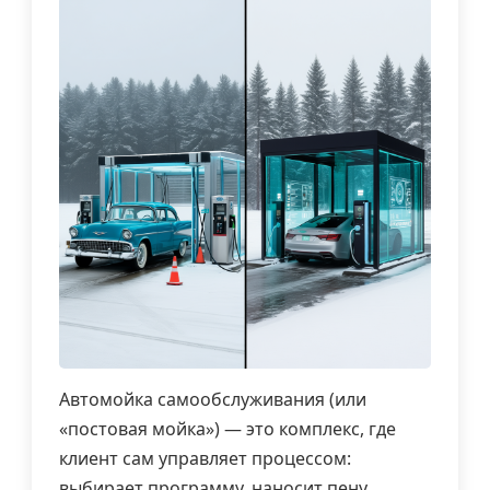
Автомойка самообслуживания (или
«постовая мойка») — это комплекс, где
клиент сам управляет процессом:
выбирает программу, наносит пену,