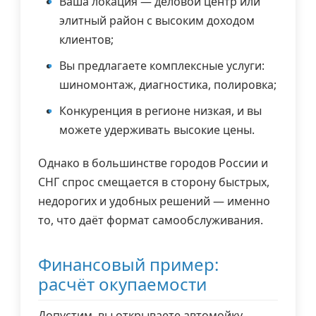
Ваша локация — деловой центр или
элитный район с высоким доходом
клиентов;
Вы предлагаете комплексные услуги:
шиномонтаж, диагностика, полировка;
Конкуренция в регионе низкая, и вы
можете удерживать высокие цены.
Однако в большинстве городов России и
СНГ спрос смещается в сторону быстрых,
недорогих и удобных решений — именно
то, что даёт формат самообслуживания.
Финансовый пример:
расчёт окупаемости
Допустим, вы открываете автомойку