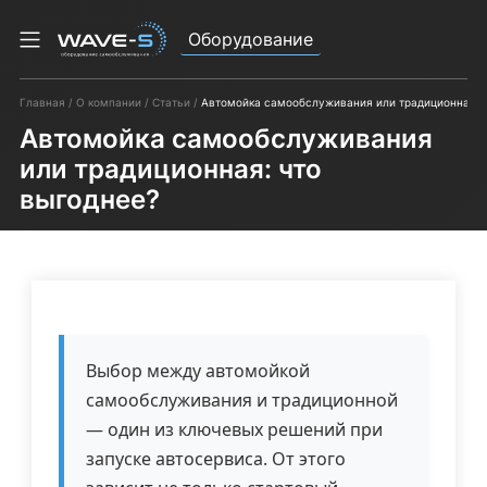
Оборудование
Главная
О компании
Статьи
Автомойка самообслуживания или традиционная: 
Автомойка самообслуживания
или традиционная: что
выгоднее?
Выбор между автомойкой
самообслуживания и традиционной
— один из ключевых решений при
запуске автосервиса. От этого