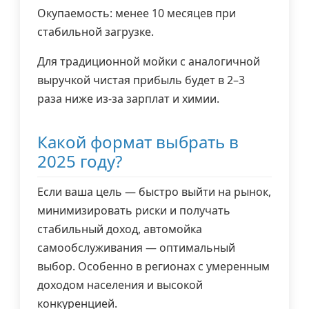
Окупаемость: менее 10 месяцев при
стабильной загрузке.
Для традиционной мойки с аналогичной
выручкой чистая прибыль будет в 2–3
раза ниже из-за зарплат и химии.
Какой формат выбрать в
2025 году?
Если ваша цель — быстро выйти на рынок,
минимизировать риски и получать
стабильный доход, автомойка
самообслуживания — оптимальный
выбор. Особенно в регионах с умеренным
доходом населения и высокой
конкуренцией.