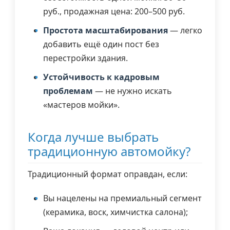
руб., продажная цена: 200–500 руб.
Простота масштабирования
— легко
добавить ещё один пост без
перестройки здания.
Устойчивость к кадровым
проблемам
— не нужно искать
«мастеров мойки».
Когда лучше выбрать
традиционную автомойку?
Традиционный формат оправдан, если:
Вы нацелены на премиальный сегмент
(керамика, воск, химчистка салона);