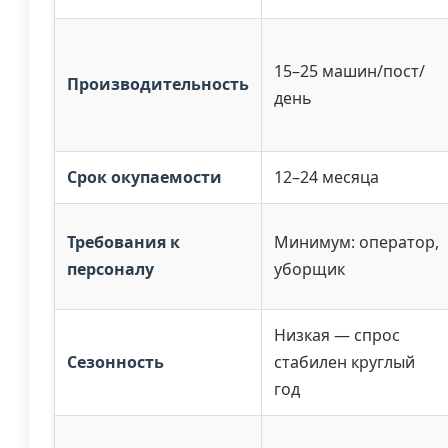
15–25 машин/пост/
Производительность
день
Срок окупаемости
12–24 месяца
Требования к
Минимум: оператор,
персоналу
уборщик
Низкая — спрос
Сезонность
стабилен круглый
год