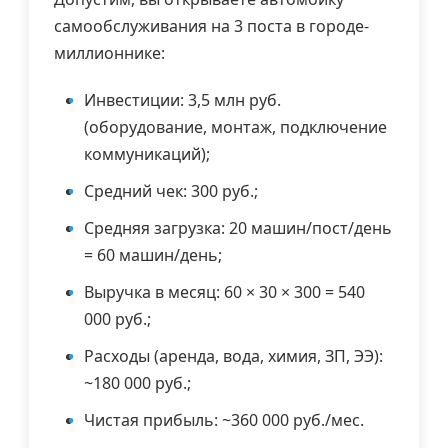
самообслуживания на 3 поста в городе-
миллионнике:
Инвестиции: 3,5 млн руб.
(оборудование, монтаж, подключение
коммуникаций);
Средний чек: 300 руб.;
Средняя загрузка: 20 машин/пост/день
= 60 машин/день;
Выручка в месяц: 60 × 30 × 300 = 540
000 руб.;
Расходы (аренда, вода, химия, ЗП, ЭЭ):
~180 000 руб.;
Чистая прибыль: ~360 000 руб./мес.