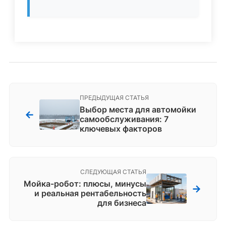
ПРЕДЫДУЩАЯ СТАТЬЯ
Выбор места для автомойки
←
самообслуживания: 7
ключевых факторов
СЛЕДУЮЩАЯ СТАТЬЯ
Мойка-робот: плюсы, минусы
→
и реальная рентабельность
для бизнеса