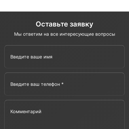
Оставьте заявку
Мы ответим на все интересующие вопросы
Введите ваше имя
Введите ваш телефон *
Комментарий