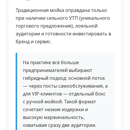
Традиционная мойка оправдана только
при наличии сильного УТП (уникального
торгового предложения), лояльной
аудитории и готовности инвестировать в
бренд и сервис.
На практике всё больше
предпринимателей выбирают
гибридный подход: основной поток
— через посты самообслуживания, а
для VIP-клиентов — отдельный бокс
с ручной мойкой. Такой формат
сочетает низкие издержки и
высокую маржинальность,
охватывая сразу две аудитории.