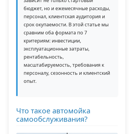
зависит не только стартовый
бюджет, но и ежемесячные расходы,
персонал, клиентская аудитория и
срок окупаемости. В этой статье мы
сравним оба формата по 7
критериям: инвестиции,
эксплуатационные затраты,
рентабельность,
масштабируемость, требования к
персоналу, сезонность и клиентский
опыт.
Что такое автомойка
самообслуживания?