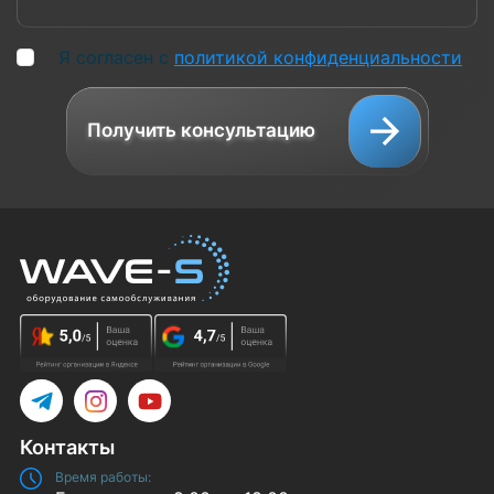
Я согласен с
политикой конфиденциальности
Получить консультацию
Telegram
Instagram
YouTube
Контакты
Время работы: