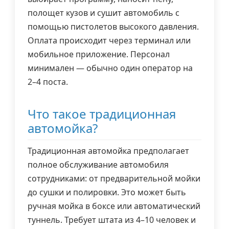
полощет кузов и сушит автомобиль с
помощью пистолетов высокого давления.
Оплата происходит через терминал или
мобильное приложение. Персонал
минимален — обычно один оператор на
2–4 поста.
Что такое традиционная
автомойка?
Традиционная автомойка предполагает
полное обслуживание автомобиля
сотрудниками: от предварительной мойки
до сушки и полировки. Это может быть
ручная мойка в боксе или автоматический
туннель. Требует штата из 4–10 человек и