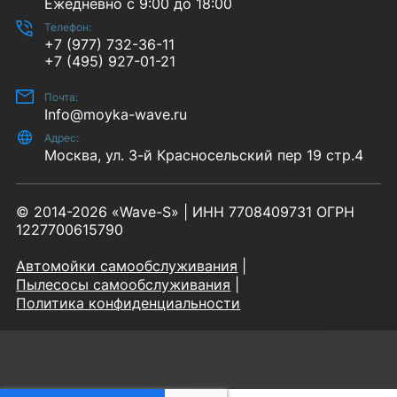
Ежедневно с 9:00 до 18:00
Телефон:
+7 (977) 732-36-11
+7 (495) 927-01-21
Почта:
Info@moyka-wave.ru
Адрес:
Москва, ул. 3-й Красносельский пер 19 стр.4
© 2014-2026 «Wave-S» | ИНН 7708409731 ОГРН
1227700615790
Автомойки самообслуживания
Пылесосы самообслуживания
Политика конфиденциальности