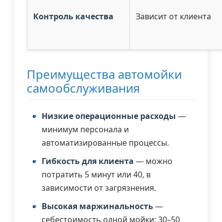
Контроль качества
Зависит от клиента
Преимущества автомойки
самообслуживания
Низкие операционные расходы
—
минимум персонала и
автоматизированные процессы.
Гибкость для клиента
— можно
потратить 5 минут или 40, в
зависимости от загрязнения.
Высокая маржинальность
—
себестоимость одной мойки: 30–50