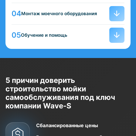
Монтаж моечного оборудования
Обучение и помощь
5 причин доверить
строительство мойки
самообслуживания под ключ
компании Wave-S
Сбалансированные цены