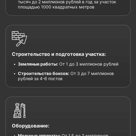
тысяч до 2 миллионов рублей в год за участок
площадью 1000 квадратных метров
Строительство и подготовка участка:
Земляные работы:
От 1 до 3 миллионов рублей
Строительство боксов:
От 3 до 7 миллионов
рублей за 4-6 постов
Оборудование:
Моечные аппараты:
От 1.5 до 3 миллионов