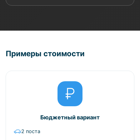
Примеры стоимости
Бюджетный вариант
2 поста