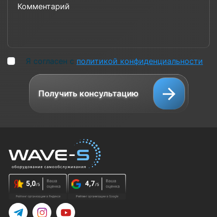
Я согласен с
политикой конфиденциальности
Получить консультацию