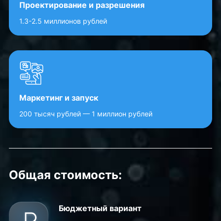
Проектирование и разрешения
1.3-2.5 миллионов рублей
Маркетинг и запуск
200 тысяч рублей — 1 миллион рублей
Общая стоимость:
Бюджетный вариант