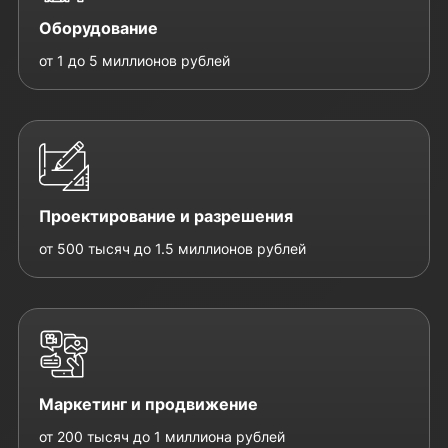
Оборудование
от 1 до 5 миллионов рублей
Проектирование и разрешения
от 500 тысяч до 1.5 миллионов рублей
Маркетинг и продвижение
от 200 тысяч до 1 миллиона рублей