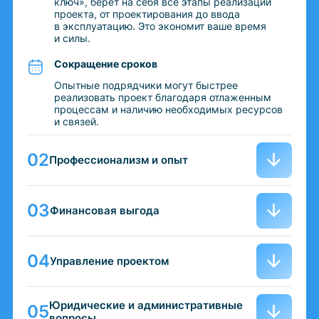
ключ», берет на себя все этапы реализации
проекта, от проектирования до ввода
в эксплуатацию. Это экономит ваше время
и силы.
Сокращение сроков
Опытные подрядчики могут быстрее
реализовать проект благодаря отлаженным
процессам и наличию необходимых ресурсов
и связей.
Профессионализм и опыт
Финансовая выгода
Управление проектом
Юридические и административные
вопросы