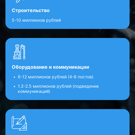
Строительство
5-10 миллионов рублей
Оборудование и коммуникации
6-12 миллионов рублей (4-6 постов)
1.3-2.5 миллионов рублей (подведение
коммуникаций)