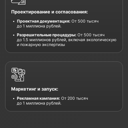
Проектирование и согласования:
Проектная документация:
От 500 тысяч
до 1 миллиона рублей.
Разрешительные процедуры:
От 500 тысяч
до 1.5 миллионов рублей, включая экологическую
и пожарную экспертизы
Маркетинг и запуск:
Рекламная кампания:
От 200 тысяч
до 1 миллиона рублей.