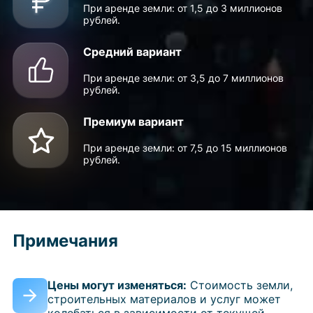
При аренде земли: от 1,5 до 3 миллионов
рублей.
Средний вариант
При аренде земли: от 3,5 до 7 миллионов
рублей.
Премиум вариант
При аренде земли: от 7,5 до 15 миллионов
рублей.
Примечания
Цены могут изменяться:
Стоимость земли,
строительных материалов и услуг может
колебаться в зависимости от текущей