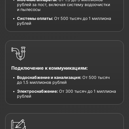
рублей за пост, включая систему водоочистки
и пылесосы
Системы оплаты:
От 500 тысяч до 1 миллиона
рублей
Подключение к коммуникациям:
Водоснабжение и канализация:
От 500 тысяч
до 1.5 миллионов рублей
Электроснабжение:
От 300 тысяч до 1 миллиона
рублей