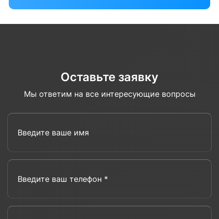
Оставьте заявку
Мы ответим на все интересующие вопросы
Введите ваше имя
Введите ваш телефон *
Комментарий