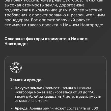
высокая стоимость земли, дороговизна
подключения к коммуникациям и более жесткие
требования к проектированию и разрешительным
процедурам. Вот ориентировочный расчет
стоимости такого проекта в Нижнем Новгороде:
Основные факторы стоимости в Нижнем
Новгороде:
Земля и аренда:
Покупка земли:
Стоимость земли в Нижнем
Новгороде может варьироваться от 30 до 150
тысяч рублей за квадратный метр, в зависимости
от местоположения
Аренда:
Аренда земли может составлять от 500