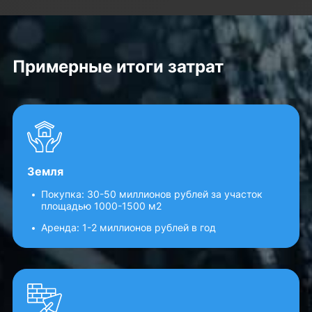
Примерные итоги затрат
Земля
Покупка: 30-50 миллионов рублей за участок
площадью 1000-1500 м2
Аренда: 1-2 миллионов рублей в год