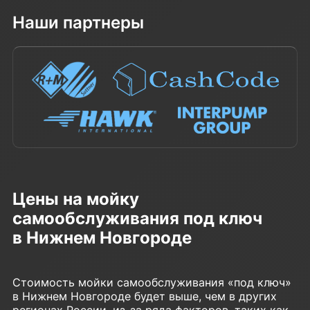
Наши партнеры
Цены на мойку
самообслуживания под ключ
в Нижнем Новгороде
Стоимость мойки самообслуживания «под ключ»
в Нижнем Новгороде будет выше, чем в других
регионах России, из-за ряда факторов, таких как