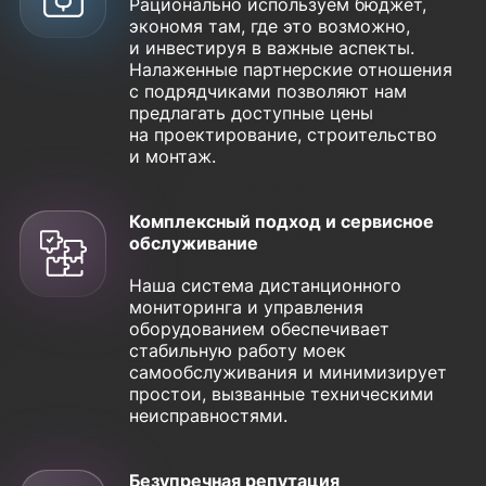
Рационально используем бюджет,
экономя там, где это возможно,
и инвестируя в важные аспекты.
Налаженные партнерские отношения
с подрядчиками позволяют нам
предлагать доступные цены
на проектирование, строительство
и монтаж.
Комплексный подход и сервисное
обслуживание
Наша система дистанционного
мониторинга и управления
оборудованием обеспечивает
стабильную работу моек
самообслуживания и минимизирует
простои, вызванные техническими
неисправностями.
Безупречная репутация