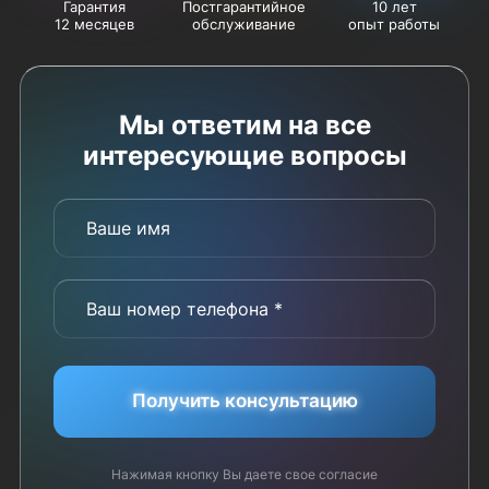
Гарантия
Постгарантийное
10 лет
12 месяцев
обслуживание
опыт работы
Мы ответим на все
интересующие вопросы
Ваше имя
Ваш номер телефона *
Получить консультацию
Нажимая кнопку Вы даете свое согласие