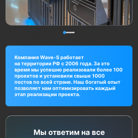
Компания Wave-S работает
на территории РФ с 2006 года. За это
время мы успешно реализовали более 100
проектов и установили свыше 1000
постов по всей стране. Наш богатый опыт
позволяет нам оптимизировать каждый
этап реализации проекта.
Мы ответим на все