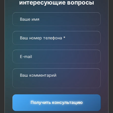
интересующие вопросы
Ваше имя
Ваш номер телефона *
E-mail
Ваш комментарий
Получить консультацию