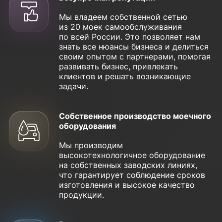
Мы владеем собственной сетью
из 20 моек самообслуживания
по всей России. Это позволяет нам
знать все нюансы бизнеса и делиться
своим опытом с партнерами, помогая
развивать бизнес, привлекать
клиентов и решать возникающие
задачи.
Собственное производство моечного
оборудования
Мы производим
высокотехнологичное оборудование
на собственных заводских линиях,
что гарантирует соблюдение сроков
изготовления и высокое качество
продукции.