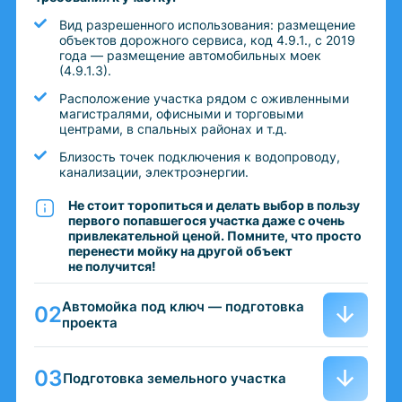
Вид разрешенного использования: размещение
объектов дорожного сервиса, код 4.9.1., с 2019
года — размещение автомобильных моек
(4.9.1.3).
Расположение участка рядом с оживленными
магистралями, офисными и торговыми
центрами, в спальных районах и т.д.
Близость точек подключения к водопроводу,
канализации, электроэнергии.
Не стоит торопиться и делать выбор в пользу
первого попавшегося участка даже с очень
привлекательной ценой. Помните, что просто
перенести мойку на другой объект
не получится!
Автомойка под ключ — подготовка
проекта
Подготовка земельного участка