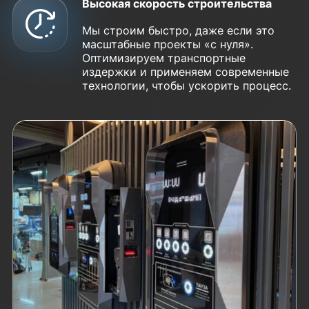
Высокая скорость строительства
Мы строим быстро, даже если это
масштабные проекты «с нуля».
Оптимизируем транспортные
издержки и применяем современные
технологии, чтобы ускорить процесс.