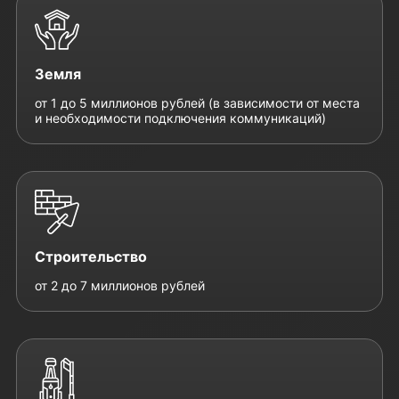
Земля
от 1 до 5 миллионов рублей (в зависимости от места
и необходимости подключения коммуникаций)
Строительство
от 2 до 7 миллионов рублей