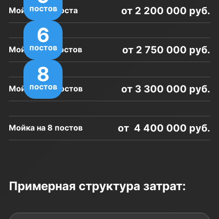
постов
от 2 200 000 руб.
Мойка на 4 поста
6
постов
от 2 750 000 руб.
Мойка на 5 постов
8
постов
от 3 300 000 руб.
Мойка на 6 постов
от 4 400 000 руб.
Мойка на 8 постов
Примерная структура затрат: