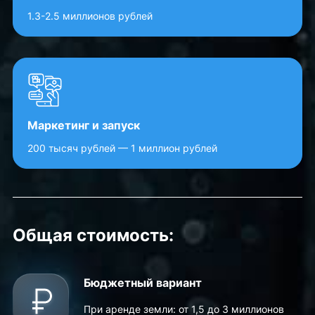
1.3-2.5 миллионов рублей
Маркетинг и запуск
200 тысяч рублей — 1 миллион рублей
Общая стоимость:
Бюджетный вариант
При аренде земли: от 1,5 до 3 миллионов