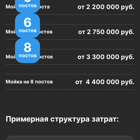
постов
от 2 200 000 руб.
Мойка на 4 поста
6
постов
от 2 750 000 руб.
Мойка на 5 постов
8
постов
от 3 300 000 руб.
Мойка на 6 постов
от 4 400 000 руб.
Мойка на 8 постов
Примерная структура затрат: