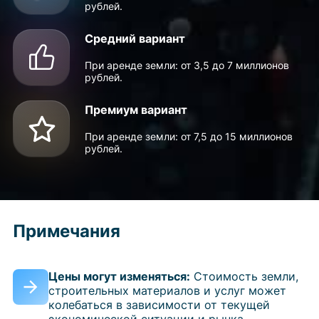
рублей.
Средний вариант
При аренде земли: от 3,5 до 7 миллионов
рублей.
Премиум вариант
При аренде земли: от 7,5 до 15 миллионов
рублей.
Примечания
Цены могут изменяться:
Стоимость земли,
строительных материалов и услуг может
колебаться в зависимости от текущей
экономической ситуации и рынка