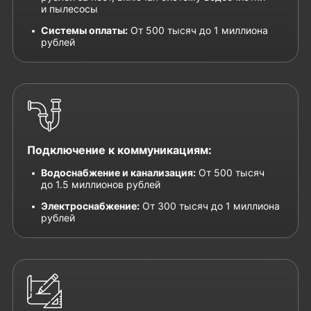
и пылесосы
Системы оплаты:
От 500 тысяч до 1 миллиона
рублей
Подключение к коммуникациям:
Водоснабжение и канализация:
От 500 тысяч
до 1.5 миллионов рублей
Электроснабжение:
От 300 тысяч до 1 миллиона
рублей