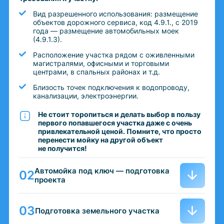
Вид разрешенного использования: размещение
объектов дорожного сервиса, код 4.9.1., с 2019
года — размещение автомобильных моек
(4.9.1.3).
Расположение участка рядом с оживленными
магистралями, офисными и торговыми
центрами, в спальных районах и т.д.
Близость точек подключения к водопроводу,
канализации, электроэнергии.
Не стоит торопиться и делать выбор в пользу
первого попавшегося участка даже с очень
привлекательной ценой. Помните, что просто
перенести мойку на другой объект
не получится!
Автомойка под ключ — подготовка
проекта
Подготовка земельного участка