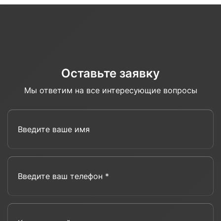
Оставьте заявку
Мы ответим на все интересующие вопросы
Введите ваше имя
Введите ваш телефон *
Комментарий