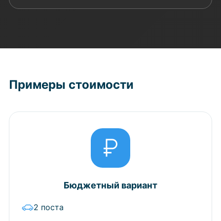
Примеры стоимости
Бюджетный вариант
2 поста