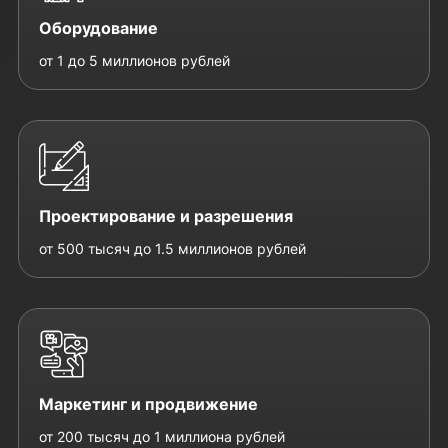
Оборудование
от 1 до 5 миллионов рублей
Проектирование и разрешения
от 500 тысяч до 1.5 миллионов рублей
Маркетинг и продвижение
от 200 тысяч до 1 миллиона рублей