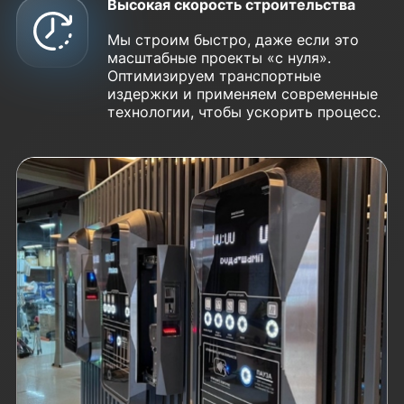
Высокая скорость строительства
Мы строим быстро, даже если это
масштабные проекты «с нуля».
Оптимизируем транспортные
издержки и применяем современные
технологии, чтобы ускорить процесс.