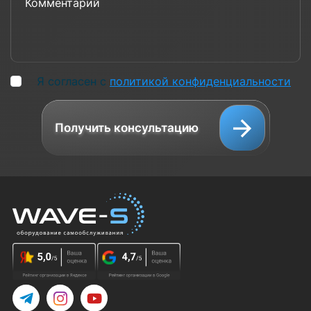
Я согласен с
политикой конфиденциальности
Получить консультацию
Telegram
Instagram
YouTube