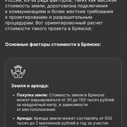
стоимость земли, дороговизна подключения
к коммуникациям и более жесткие требования
к проектированию и разрешительным
процедурам. Вот ориентировочный расчет
стоимости такого проекта в Брянске:
Основные факторы стоимости в Брянске:
Земля и аренда:
Покупка земли:
Стоимость земли в Брянске
может варьироваться от 30 до 150 тысяч рублей
за квадратный метр, в зависимости
от местоположения
Аренда:
Аренда земли может составлять от 500
тысяч до 2 миллионов рублей в год за участок