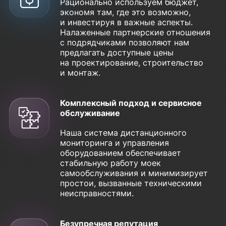
Рационально используем бюджет,
экономя там, где это возможно,
и инвестируя в важные аспекты.
Налаженные партнерские отношения
с подрядчиками позволяют нам
предлагать доступные цены
на проектирование, строительство
и монтаж.
Комплексный подход и сервисное
обслуживание
Наша система дистанционного
мониторинга и управления
оборудованием обеспечивает
стабильную работу моек
самообслуживания и минимизирует
простои, вызванные техническими
неисправностями.
Безупречная репутация