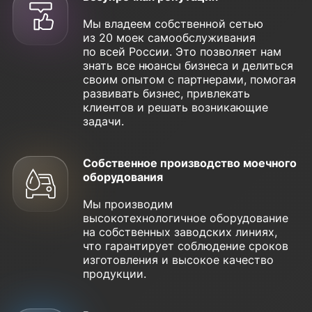
Мы владеем собственной сетью
из 20 моек самообслуживания
по всей России. Это позволяет нам
знать все нюансы бизнеса и делиться
своим опытом с партнерами, помогая
развивать бизнес, привлекать
клиентов и решать возникающие
задачи.
Собственное производство моечного
оборудования
Мы производим
высокотехнологичное оборудование
на собственных заводских линиях,
что гарантирует соблюдение сроков
изготовления и высокое качество
продукции.