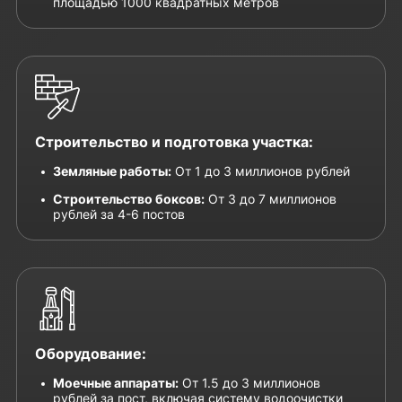
площадью 1000 квадратных метров
Строительство и подготовка участка:
Земляные работы:
От 1 до 3 миллионов рублей
Строительство боксов:
От 3 до 7 миллионов
рублей за 4-6 постов
Оборудование:
Моечные аппараты:
От 1.5 до 3 миллионов
рублей за пост, включая систему водоочистки