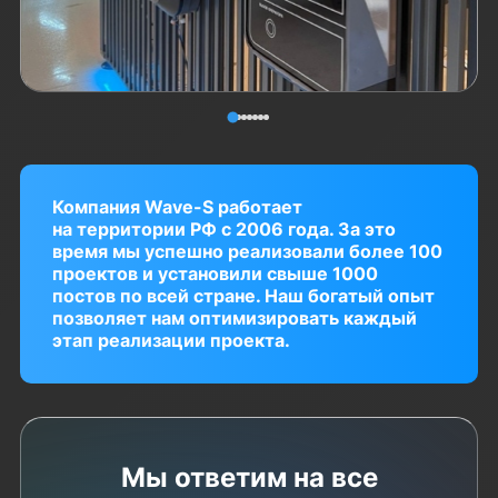
Компания Wave-S работает
на территории РФ с 2006 года. За это
время мы успешно реализовали более 100
проектов и установили свыше 1000
постов по всей стране. Наш богатый опыт
позволяет нам оптимизировать каждый
этап реализации проекта.
Мы ответим на все