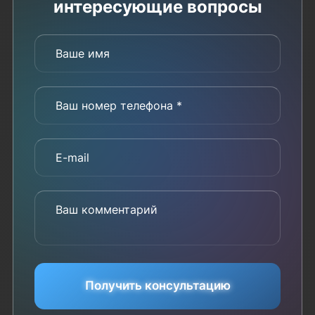
интересующие вопросы
Ваше имя
Ваш номер телефона *
E-mail
Ваш комментарий
Получить консультацию