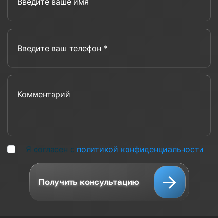
Введите ваш телефон *
Комментарий
Я согласен с
политикой конфиденциальности
Получить консультацию