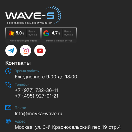
Telegram
Instagram
YouTube
Контакты
Время работы:
Ежедневно с 9:00 до 18:00
Телефон:
+7 (977) 732-36-11
+7 (495) 927-01-21
Почта:
Info@moyka-wave.ru
Адрес:
Москва, ул. 3-й Красносельский пер 19 стр.4