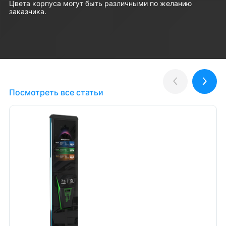
Цвета корпуса могут быть различными по желанию
заказчика.
Полезные статьи
Назад
Впер
Посмотреть все статьи