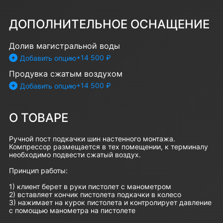
ДОПОЛНИТЕЛЬНОЕ ОСНАЩЕНИЕ
Долив магистральной воды
+14 500 ₽
Добавить опцию
Продувка сжатым воздухом
+14 500 ₽
Добавить опцию
О ТОВАРЕ
Ручной пост подкачки шин настенного монтажа.
Компрессор размещается в тех помещении, к терминалу
необходимо подвести сжатый воздух.
Принцип работы:
1) клиент берет в руки пистолет с манометром
2) вставляет кончик пистолета подкачки в колесо
3) нажимает на курок пистолета и контролирует давление
с помощью манометра на пистолете