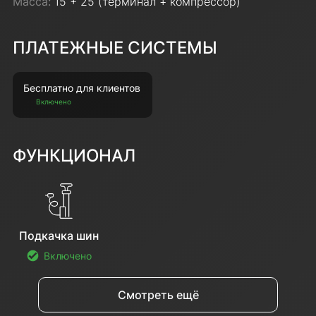
Масса:
15 + 25 (терминал + компрессор)
ПЛАТЕЖНЫЕ СИСТЕМЫ
Бесплатно для клиентов
Включено
ФУНКЦИОНАЛ
Подкачка шин
Включено
Смотреть ещё