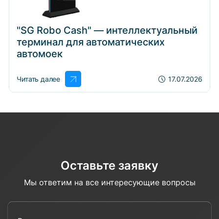
"SG Robo Cash" — интеллектуальный
терминал для автоматических
автомоек
Читать далее
17.07.2026
Оставьте заявку
Мы ответим на все интересующие вопросы
Введите ваше имя