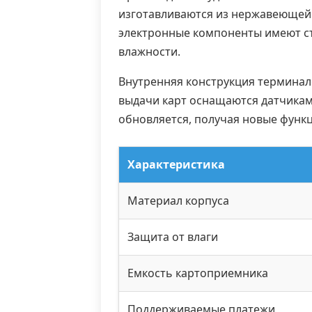
изготавливаются из нержавеющей
электронные компоненты имеют ст
влажности.
Внутренняя конструкция терминал
выдачи карт оснащаются датчикам
обновляется, получая новые функ
Характеристика
Материал корпуса
Защита от влаги
Емкость картоприемника
Поддерживаемые платежи