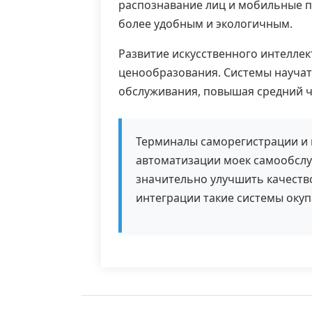
распознавание лиц и мобильные пр
более удобным и экологичным.
Развитие искусственного интелле
ценообразования. Системы научат
обслуживания, повышая средний ч
Терминалы саморегистрации и 
автоматизации моек самообслу
значительно улучшить качеств
интеграции такие системы окуп