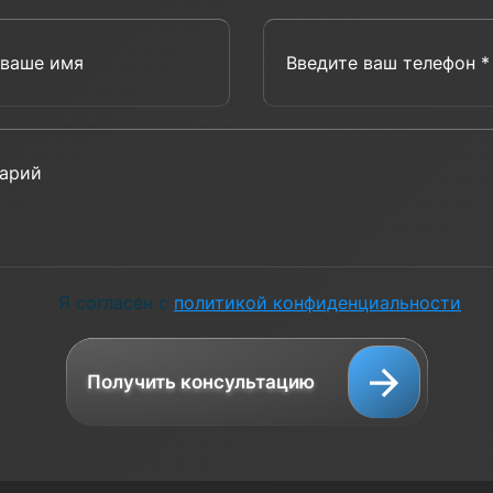
Введите ваше имя
Введит
Комментарий
Я согласен с
политикой конфиденциальности
Получить консультацию