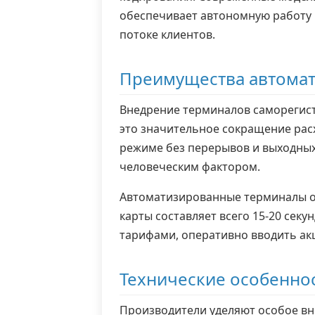
обеспечивает автономную работу 
потоке клиентов.
Преимущества автомат
Внедрение терминалов саморегист
это значительное сокращение расх
режиме без перерывов и выходных
человеческим фактором.
Автоматизированные терминалы об
карты составляет всего 15-20 секу
тарифами, оперативно вводить ак
Технические особенно
Производители уделяют особое вн