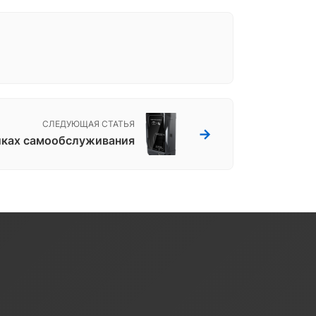
СЛЕДУЮЩАЯ СТАТЬЯ
→
йках самообслуживания