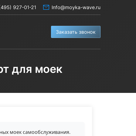
(495) 927-01-21
Info@moyka-wave.ru
Заказать звонок
рт для моек
ных моек самообслуживания.