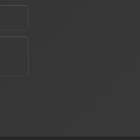
е ваш телефон *