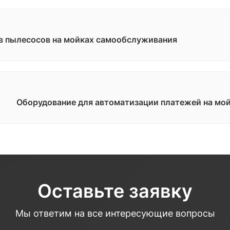
в пылесосов на мойках самообслуживания
Оборудование для автоматизации платежей на мо
Оставьте заявку
Мы ответим на все интересующие вопросы