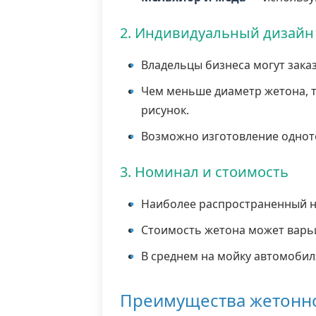
2. Индивидуальный дизайн
Владельцы бизнеса могут зака
Чем меньше диаметр жетона, 
рисунок.
Возможно изготовление одното
3. Номинал и стоимость
Наиболее распространенный н
Стоимость жетона может варьи
В среднем на мойку автомобиля
Преимущества жетонно