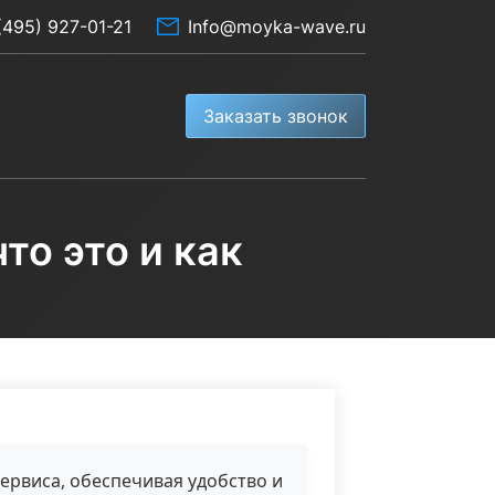
(495) 927-01-21
Info@moyka-wave.ru
Заказать звонок
о это и как
рвиса, обеспечивая удобство и