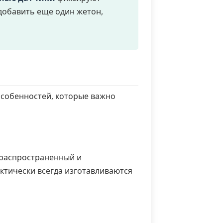
добавить еще один жетон,
собенностей, которые важно
распространенный и
ктически всегда изготавливаются