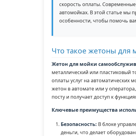
скорость оплаты. Современные
автомойках. В этой статье мы 
особенности, чтобы помочь ва
Что такое жетоны для
Жетон для мойки самообслужи
металлический или пластиковый то
оплаты услуг на автоматических м
жетон в автомате или у оператора
посту и получает доступ к функция
Ключевые преимущества исполь
Безопасность:
В блоке управл
деньги, что делает оборудова