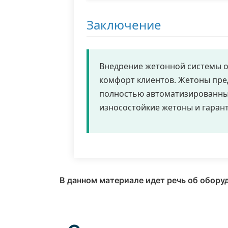
Заключение
Внедрение жетонной системы о
комфорт клиентов. Жетоны пре
полностью автоматизированных
износостойкие жетоны и гарант
В данном материале идет речь об обору