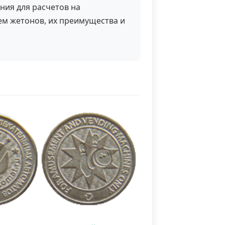
ия для расчетов на
ем жетонов, их преимущества и