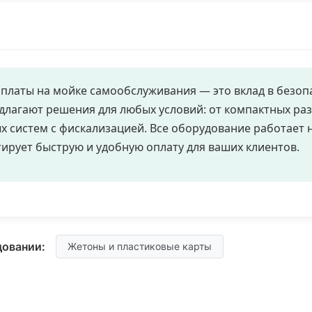
платы на мойке самообслуживания — это вклад в безоп
длагают решения для любых условий: от компактных ра
 систем с фискализацией. Все оборудование работает 
ирует быструю и удобную оплату для ваших клиентов.
довании:
Жетоны и пластиковые карты