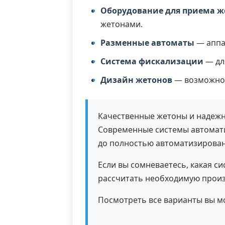
Оборудование для приема ж
жетонами.
Разменные автоматы
— аппа
Система фискализации
— дл
Дизайн жетонов
— возможнос
Качественные жетоны и надежн
Современные системы автомати
до полностью автоматизирован
Если вы сомневаетесь, какая с
рассчитать необходимую произ
Посмотреть все варианты вы м