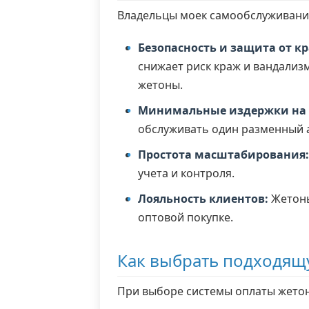
Владельцы моек самообслуживания
Безопасность и защита от к
снижает риск краж и вандализ
жетоны.
Минимальные издержки на 
обслуживать один разменный 
Простота масштабирования:
учета и контроля.
Лояльность клиентов:
Жетоны
оптовой покупке.
Как выбрать подходящ
При выборе системы оплаты жетон